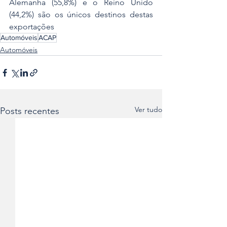
Alemanha (55,8%) e o Reino Unido 
(44,2%) são os únicos destinos destas 
exportações
Automóveis
ACAP
Automóveis
Ver tudo
Posts recentes