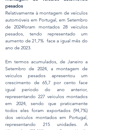
pesados
Relativamente à montagem de veículos 
automóveis em Portugal, em Setembro 
de 2024foram montados 28 veículos 
pesados, tendo representado um 
aumento de 21,7%  face a igual mês do 
ano de 2023.
Em termos acumulados, de Janeiro a 
Setembro de 2024, a montagem de 
veículos pesados apresentou um 
crescimento de 65,7 por cento face 
igual período do ano anterior, 
representando 227 veículos montados 
em 2024, sendo que praticamente 
todos eles foram exportados (94,7%) 
dos veículos montados em Portugal, 
representando 215 unidades. A 