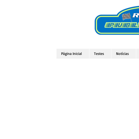
Página Inicial
Testes
Notícias