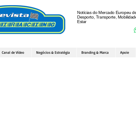
Notícias do Mercado Europeu d
Desporto, Transporte, Mobilida
Estar
Canal de Vídeo
Negócios & Estratégia
Branding & Marca
Apoie