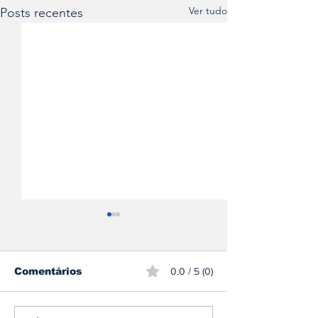
Ver tudo
Posts recentes
Comentários
0.0 / 5 (0)