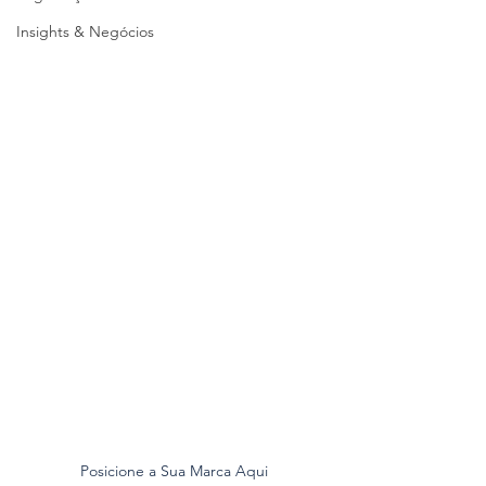
Insights & Negócios
Posicione a Sua Marca Aqui