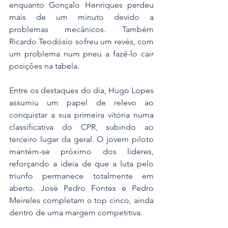
enquanto Gonçalo Henriques perdeu 
mais de um minuto devido a 
problemas mecânicos. Também 
Ricardo Teodósio sofreu um revés, com 
um problema num pneu a fazê-lo cair 
posições na tabela.
Entre os destaques do dia, Hugo Lopes 
assumiu um papel de relevo ao 
conquistar a sua primeira vitória numa 
classificativa do CPR, subindo ao 
terceiro lugar da geral. O jovem piloto 
mantém-se próximo dos líderes, 
reforçando a ideia de que a luta pelo 
triunfo permanece totalmente em 
aberto. José Pedro Fontes e Pedro 
Meireles completam o top cinco, ainda 
dentro de uma margem competitiva.