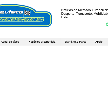
Notícias do Mercado Europeu d
Desporto, Transporte, Mobilida
Estar
Canal de Vídeo
Negócios & Estratégia
Branding & Marca
Apoie