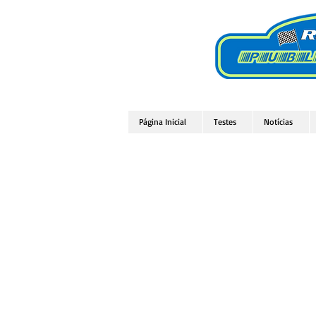
Página Inicial
Testes
Notícias