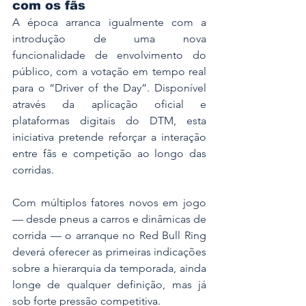
com os fãs
A época arranca igualmente com a 
introdução de uma nova 
funcionalidade de envolvimento do 
público, com a votação em tempo real 
para o “Driver of the Day”. Disponível 
através da aplicação oficial e 
plataformas digitais do DTM, esta 
iniciativa pretende reforçar a interação 
entre fãs e competição ao longo das 
corridas.
Com múltiplos fatores novos em jogo 
— desde pneus a carros e dinâmicas de 
corrida — o arranque no Red Bull Ring 
deverá oferecer as primeiras indicações 
sobre a hierarquia da temporada, ainda 
longe de qualquer definição, mas já 
sob forte pressão competitiva.