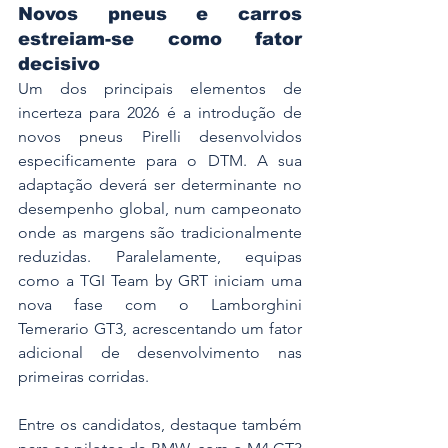
Novos pneus e carros 
estreiam-se como fator 
decisivo
Um dos principais elementos de 
incerteza para 2026 é a introdução de 
novos pneus Pirelli desenvolvidos 
especificamente para o DTM. A sua 
adaptação deverá ser determinante no 
desempenho global, num campeonato 
onde as margens são tradicionalmente 
reduzidas. Paralelamente, equipas 
como a TGI Team by GRT iniciam uma 
nova fase com o Lamborghini 
Temerario GT3, acrescentando um fator 
adicional de desenvolvimento nas 
primeiras corridas.
Entre os candidatos, destaque também 