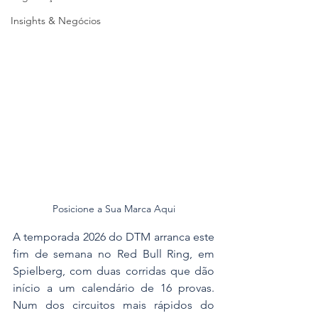
Insights & Negócios
Posicione a Sua Marca Aqui
A temporada 2026 do DTM arranca este 
fim de semana no Red Bull Ring, em 
Spielberg, com duas corridas que dão 
início a um calendário de 16 provas. 
Num dos circuitos mais rápidos do 