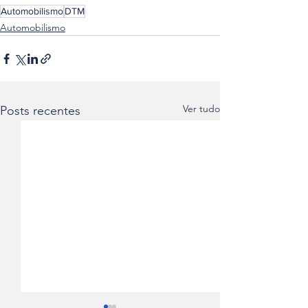
Automobilismo
DTM
Automobilismo
Ver tudo
Posts recentes