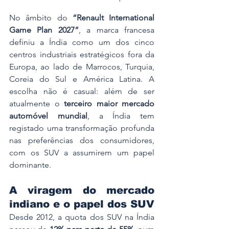
No âmbito do 
“Renault International 
Game Plan 2027”
, a marca francesa 
definiu a Índia como um dos cinco 
centros industriais estratégicos fora da 
Europa, ao lado de Marrocos, Turquia, 
Coreia do Sul e América Latina. A 
escolha não é casual: além de ser 
atualmente o 
terceiro maior mercado 
automóvel mundial
, a Índia tem 
registado uma transformação profunda 
nas preferências dos consumidores, 
com os SUV a assumirem um papel 
dominante.
A viragem do mercado 
indiano e o papel dos SUV
Desde 2012, a quota dos SUV na Índia 