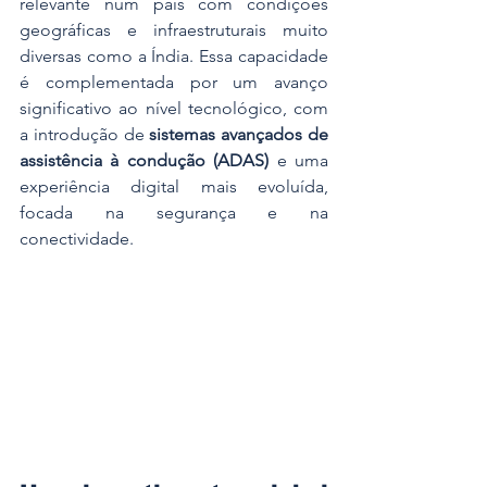
relevante num país com condições 
geográficas e infraestruturais muito 
diversas como a Índia. Essa capacidade 
é complementada por um avanço 
significativo ao nível tecnológico, com 
a introdução de 
sistemas avançados de 
assistência à condução (ADAS)
 e uma 
experiência digital mais evoluída, 
focada na segurança e na 
conectividade.