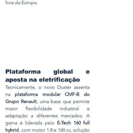
fora da Europa.
Plataforma global e 
aposta na eletrificação
Tecnicamente, o novo Duster assenta 
na 
plataforma modular CMF-B do 
Grupo Renault
, uma base que permite 
maior flexibilidade industrial e 
adaptação a diferentes mercados. A 
gama é liderada pelo 
E-Tech 160 full 
hybrid
, com motor 1.8 e 160 cv, solução 