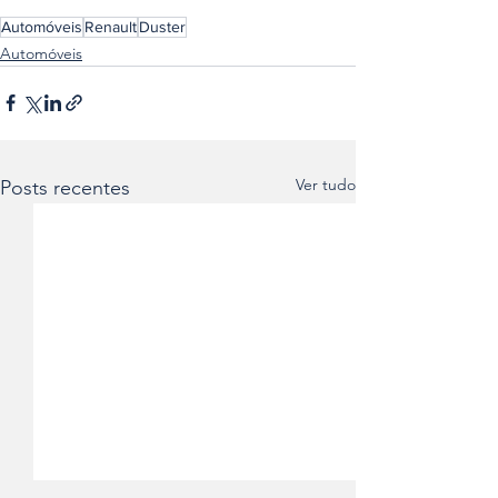
Automóveis
Renault
Duster
Automóveis
Ver tudo
Posts recentes