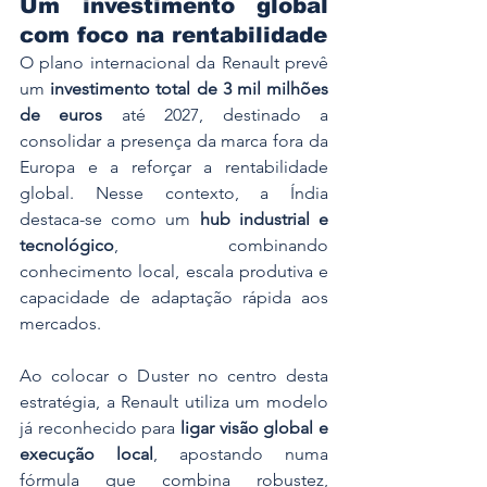
Um investimento global 
com foco na rentabilidade
O plano internacional da Renault prevê 
um 
investimento total de 3 mil milhões 
de euros
 até 2027, destinado a 
consolidar a presença da marca fora da 
Europa e a reforçar a rentabilidade 
global. Nesse contexto, a Índia 
destaca-se como um 
hub industrial e 
tecnológico
, combinando 
conhecimento local, escala produtiva e 
capacidade de adaptação rápida aos 
mercados.
Ao colocar o Duster no centro desta 
estratégia, a Renault utiliza um modelo 
já reconhecido para 
ligar visão global e 
execução local
, apostando numa 
fórmula que combina robustez, 