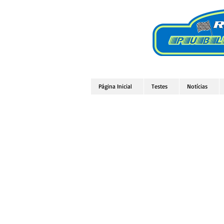
Página Inicial
Testes
Notícias