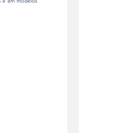
a e em modelos 