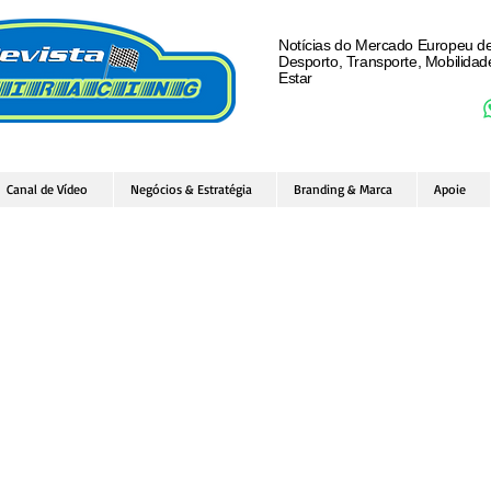
Notícias do Mercado Europeu d
Desporto, Transporte, Mobilida
Estar
Canal de Vídeo
Negócios & Estratégia
Branding & Marca
Apoie