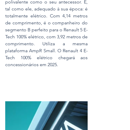
polivalente como o seu antecessor. E, 
tal como ele, adequado à sua época: é 
totalmente elétrico. Com 4,14 metros 
de comprimento, é o companheiro do 
segmento B perfeito para o Renault 5 E-
Tech 100% elétrico, com 3,92 metros de 
comprimento. Utiliza a mesma 
plataforma AmpR Small. O Renault 4 E-
Tech 100% elétrico chegará aos 
concessionários em 2025.