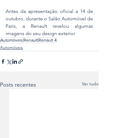
Antes da apresentação oficial a 14 de 
outubro, durante o Salão Automóvel de 
Paris, a Renault revelou algumas 
imagens do seu design exterior
Automóveis
Renault
Renault 4
Automóveis
Ver tudo
Posts recentes