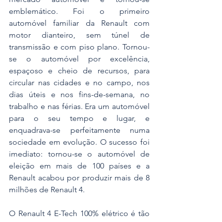
emblemático. Foi o primeiro 
automóvel familiar da Renault com 
motor dianteiro, sem túnel de 
transmissão e com piso plano. Tornou-
se o automóvel por excelência, 
espaçoso e cheio de recursos, para 
circular nas cidades e no campo, nos 
dias úteis e nos fins-de-semana, no 
trabalho e nas férias. Era um automóvel 
para o seu tempo e lugar, e 
enquadrava-se perfeitamente numa 
sociedade em evolução. O sucesso foi 
imediato: tornou-se o automóvel de 
eleição em mais de 100 países e a 
Renault acabou por produzir mais de 8 
milhões de Renault 4.
O Renault 4 E-Tech 100% elétrico é tão 