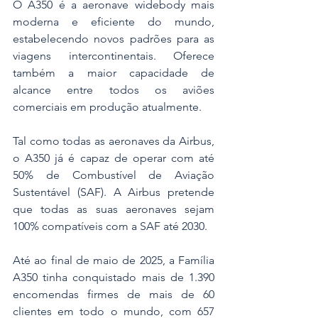
O A350 é a aeronave widebody mais 
moderna e eficiente do mundo, 
estabelecendo novos padrões para as 
viagens intercontinentais. Oferece 
também a maior capacidade de 
alcance entre todos os aviões 
comerciais em produção atualmente.
Tal como todas as aeronaves da Airbus, 
o A350 já é capaz de operar com até 
50% de Combustível de Aviação 
Sustentável (SAF). A Airbus pretende 
que todas as suas aeronaves sejam 
100% compatíveis com a SAF até 2030.
Até ao final de maio de 2025, a Família 
A350 tinha conquistado mais de 1.390 
encomendas firmes de mais de 60 
clientes em todo o mundo, com 657 