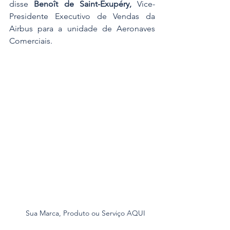
disse 
Benoît de Saint-Exupéry,
 Vice-
Presidente Executivo de Vendas da 
Airbus para a unidade de Aeronaves 
Comerciais.
Sua Marca, Produto ou Serviço AQUI