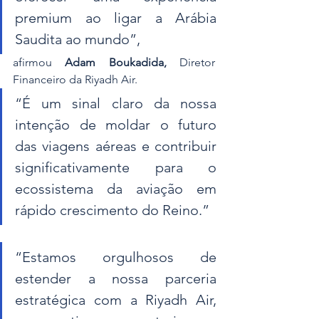
premium ao ligar a Arábia 
Saudita ao mundo”, 
afirmou 
Adam Boukadida,
 Diretor 
Financeiro da Riyadh Air. 
“É um sinal claro da nossa 
intenção de moldar o futuro 
das viagens aéreas e contribuir 
significativamente para o 
ecossistema da aviação em 
rápido crescimento do Reino.”
“Estamos orgulhosos de 
estender a nossa parceria 
estratégica com a Riyadh Air, 