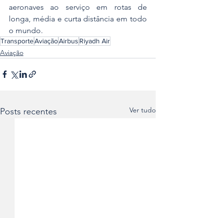
aeronaves ao serviço em rotas de 
longa, média e curta distância em todo 
o mundo.
Transporte
Aviação
Airbus
Riyadh Air
Aviação
Ver tudo
Posts recentes