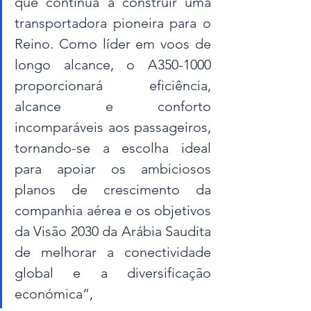
que continua a construir uma 
transportadora pioneira para o 
Reino. Como líder em voos de 
longo alcance, o A350-1000 
proporcionará eficiência, 
alcance e conforto 
incomparáveis ​​aos passageiros, 
tornando-se a escolha ideal 
para apoiar os ambiciosos 
planos de crescimento da 
companhia aérea e os objetivos 
da Visão 2030 da Arábia Saudita 
de melhorar a conectividade 
global e a diversificação 
económica”,