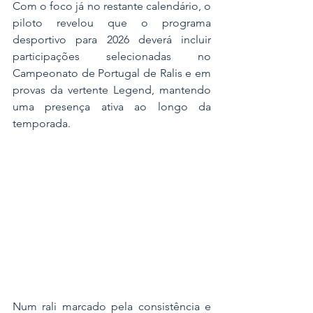
Com o foco já no restante calendário, o 
piloto revelou que o programa 
desportivo para 2026 deverá incluir 
participações selecionadas no 
Campeonato de Portugal de Ralis e em 
provas da vertente Legend, mantendo 
uma presença ativa ao longo da 
temporada.
Num rali marcado pela consistência e 