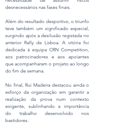
necessidade de assumir riscos 
desnecessários nas fases finais.
Além do resultado desportivo, o triunfo 
teve também um significado especial, 
surgindo após a desilusão registada no 
anterior Rally de Lisboa. A vitória foi 
dedicada à equipa CRN Competition, 
aos patrocinadores e aos apoiantes 
que acompanharam o projeto ao longo 
do fim de semana.
No final, Rui Madeira destacou ainda o 
esforço da organização em garantir a 
realização da prova num contexto 
exigente, sublinhando a importância 
do trabalho desenvolvido nos 
bastidores.