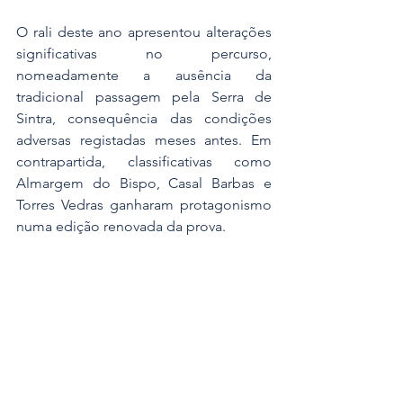
O rali deste ano apresentou alterações 
significativas no percurso, 
nomeadamente a ausência da 
tradicional passagem pela Serra de 
Sintra, consequência das condições 
adversas registadas meses antes. Em 
contrapartida, classificativas como 
Almargem do Bispo, Casal Barbas e 
Torres Vedras ganharam protagonismo 
numa edição renovada da prova.