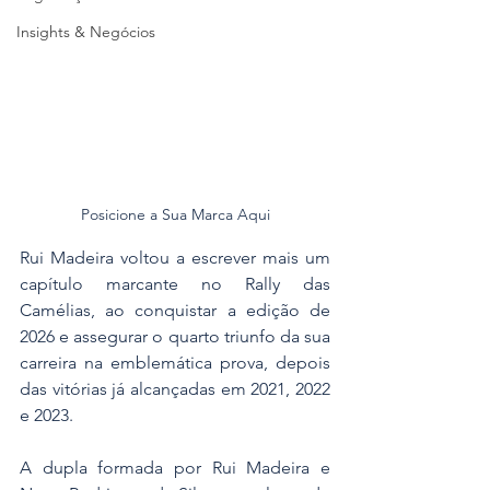
Insights & Negócios
Posicione a Sua Marca Aqui
Rui Madeira voltou a escrever mais um 
capítulo marcante no Rally das 
Camélias, ao conquistar a edição de 
2026 e assegurar o quarto triunfo da sua 
carreira na emblemática prova, depois 
das vitórias já alcançadas em 2021, 2022 
e 2023.
A dupla formada por Rui Madeira e 