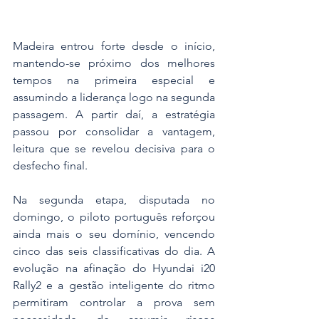
Madeira entrou forte desde o início, 
mantendo-se próximo dos melhores 
tempos na primeira especial e 
assumindo a liderança logo na segunda 
passagem. A partir daí, a estratégia 
passou por consolidar a vantagem, 
leitura que se revelou decisiva para o 
desfecho final.
Na segunda etapa, disputada no 
domingo, o piloto português reforçou 
ainda mais o seu domínio, vencendo 
cinco das seis classificativas do dia. A 
evolução na afinação do Hyundai i20 
Rally2 e a gestão inteligente do ritmo 
permitiram controlar a prova sem 