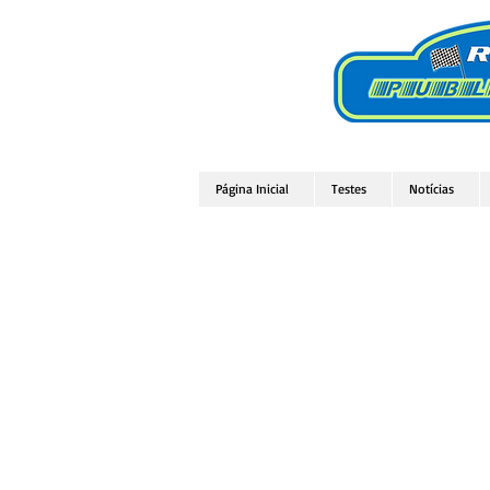
Página Inicial
Testes
Notícias