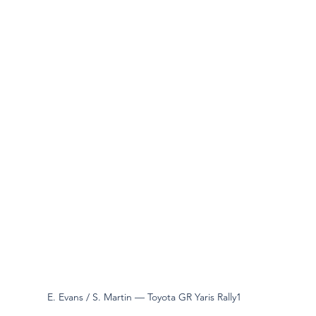
E. Evans / S. Martin — Toyota GR Yaris Rally1