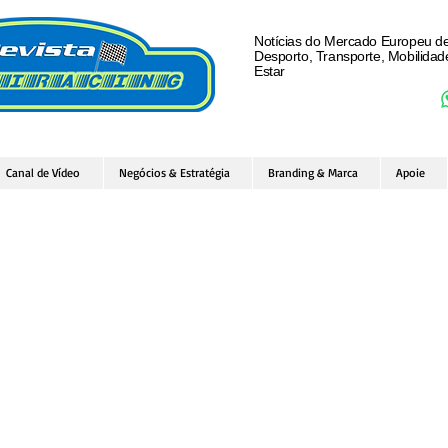
Notícias do Mercado Europeu d
Desporto, Transporte, Mobilida
Estar
Canal de Vídeo
Negócios & Estratégia
Branding & Marca
Apoie