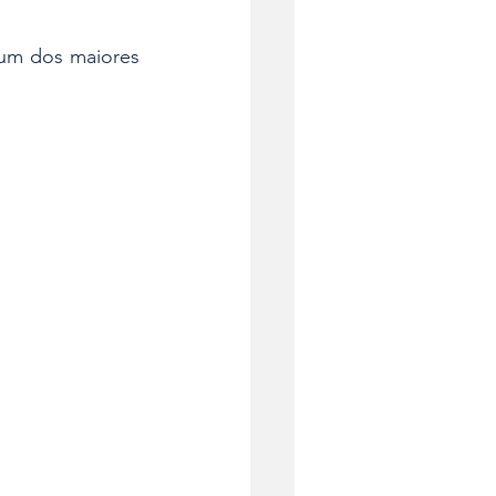
um dos maiores 