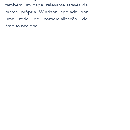
também um papel relevante através da 
marca própria Windsor, apoiada por 
uma rede de comercialização de 
âmbito nacional. 