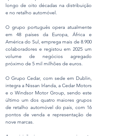
longo de oito décadas na distribuição 
e no retalho automóvel. 
O grupo português opera atualmente 
em 48 países da Europa, África e 
América do Sul, emprega mais de 8.900 
colaboradores e registou em 2025 um 
volume de negócios agregado 
próximo de 5 mil milhões de euros. 
O Grupo Cedar, com sede em Dublin, 
integra a Nissan Irlanda, a Cedar Motors 
e o Windsor Motor Group, sendo este 
último um dos quatro maiores grupos 
de retalho automóvel do país, com 16 
pontos de venda e representação de 
nove marcas. 