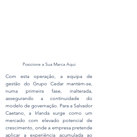
Posicione a Sua Marca Aqui
Com esta operação, a equipa de 
gestão do Grupo Cedar mantém-se, 
numa primeira fase, inalterada, 
assegurando a continuidade do 
modelo de governação. Para a Salvador 
Caetano, a Irlanda surge como um 
mercado com elevado potencial de 
crescimento, onde a empresa pretende 
aplicar a experiência acumulada ao 