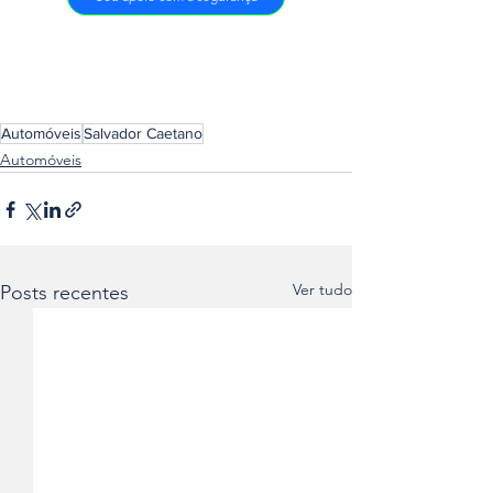
Automóveis
Salvador Caetano
Automóveis
Ver tudo
Posts recentes