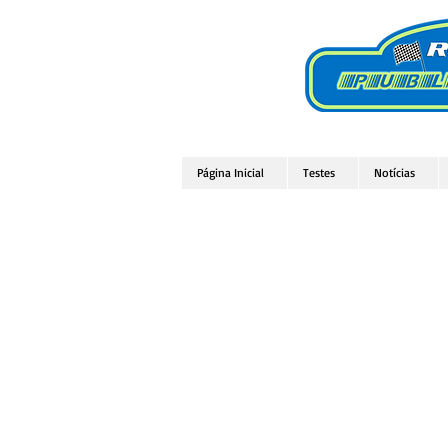
Página Inicial
Testes
Notícias