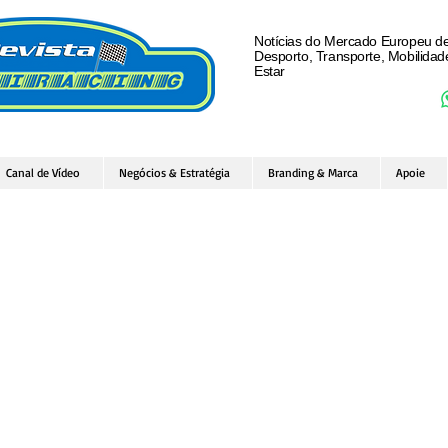
Notícias do Mercado Europeu d
Desporto, Transporte, Mobilida
Estar
Canal de Vídeo
Negócios & Estratégia
Branding & Marca
Apoie