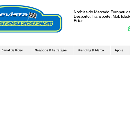
Notícias do Mercado Europeu d
Desporto, Transporte, Mobilida
Estar
Canal de Vídeo
Negócios & Estratégia
Branding & Marca
Apoie