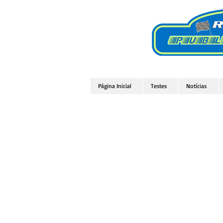
Página Inicial
Testes
Notícias