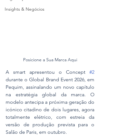
Insights & Negócios
Posicione a Sua Marca Aqui
A smart apresentou o Concept 
#2
durante o Global Brand Event 2026, em 
Pequim, assinalando um novo capítulo 
na estratégia global da marca. O 
modelo antecipa a próxima geração do 
icónico citadino de dois lugares, agora 
totalmente elétrico, com estreia da 
versão de produção prevista para o 
Salão de Paris, em outubro.