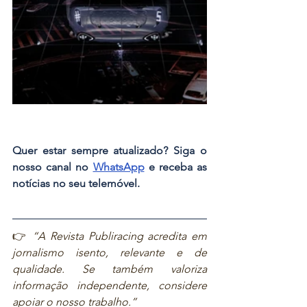
Quer estar sempre atualizado? Siga o 
nosso canal no 
WhatsApp
 e receba as 
notícias no seu telemóvel.
👉 
“A Revista Publiracing acredita em 
jornalismo isento, relevante e de 
qualidade. Se também valoriza 
informação independente, considere 
apoiar o nosso trabalho.”  