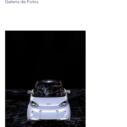
Galeria de Fotos