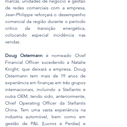
marcas, unidades de negócio e gestão 
de redes comerciais com a empresa, 
Jean-Philippe reforçará o desempenho 
comercial da região durante o período 
crítico da transição energética, 
colocando especial incidência nas 
vendas.
Doug Ostermann
 é nomeado Chief 
Financial Officer sucedendo a Natalie 
Knight, que deixará a empresa. Doug 
Ostermann tem mais de 19 anos de 
experiência em finanças em três grupos 
internacionais, incluindo a Stellantis e 
outra OEM, tendo sido, anteriormente, 
Chief Operating Officer da Stellantis 
China. Tem uma vasta experiência na 
indústria automóvel, bem como em 
gestão de P&L (Lucros e Perdas) e 