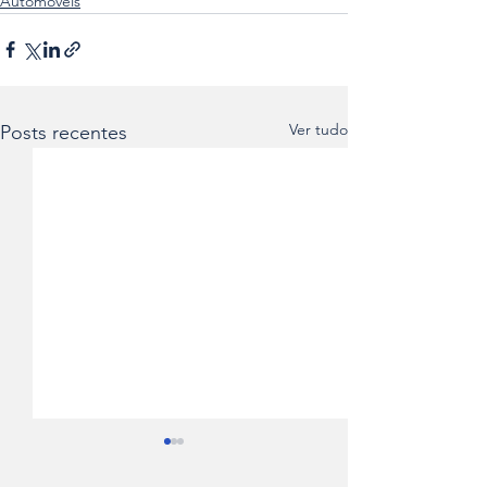
Automóveis
Ver tudo
Posts recentes