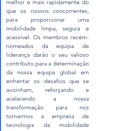
melhor e mais rapidamente do 
que os nossos concorrentes, 
para proporcionar uma 
mobilidade limpa, segura e 
acessível. Os membros recém-
nomeados da equipa de 
liderança darão o seu valioso 
contributo para a determinação 
da nossa equipa global em 
enfrentar os desafios que se 
avizinham, reforçando e 
acelerando a nossa 
transformação para nos 
tornarmos a empresa de 
tecnologia da mobilidade 