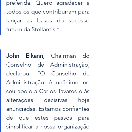
preferida. Quero agradecer a 
todos os que contribuíram para 
lançar as bases do sucesso 
futuro da Stellantis.”
John Elkann
, Chairman do 
Conselho de Administração, 
declarou: “O Conselho de 
Administração é unânime no 
seu apoio a Carlos Tavares e às 
alterações decisivas hoje 
anunciadas. Estamos confiantes 
de que estes passos para 
simplificar a nossa organização 