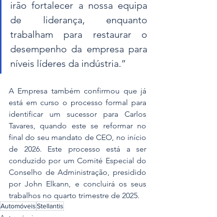
irão fortalecer a nossa equipa 
de liderança, enquanto 
trabalham para restaurar o 
desempenho da empresa para 
níveis líderes da indústria.”
A Empresa também confirmou que já 
está em curso o processo formal para 
identificar um sucessor para Carlos 
Tavares, quando este se reformar no 
final do seu mandato de CEO, no início 
de 2026. Este processo está a ser 
conduzido por um Comité Especial do 
Conselho de Administração, presidido 
por John Elkann, e concluirá os seus 
trabalhos no quarto trimestre de 2025.
Automóveis
Stellantis