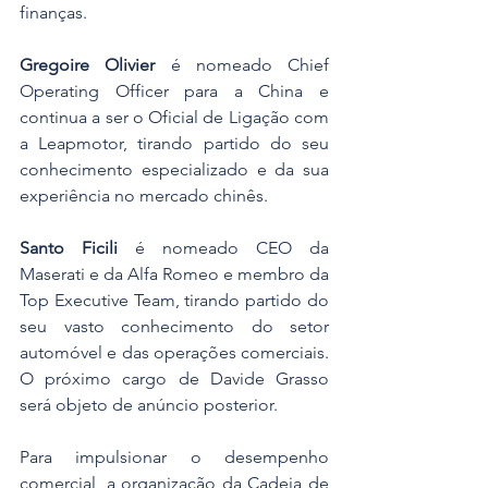
finanças.
Gregoire Olivier
 é nomeado Chief 
Operating Officer para a China e 
continua a ser o Oficial de Ligação com 
a Leapmotor, tirando partido do seu 
conhecimento especializado e da sua 
experiência no mercado chinês.
Santo Ficili
 é nomeado CEO da 
Maserati e da Alfa Romeo e membro da 
Top Executive Team, tirando partido do 
seu vasto conhecimento do setor 
automóvel e das operações comerciais. 
O próximo cargo de Davide Grasso 
será objeto de anúncio posterior.
Para impulsionar o desempenho 
comercial, a organização da Cadeia de 