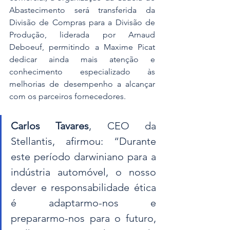
Abastecimento será transferida da 
Divisão de Compras para a Divisão de 
Produção, liderada por Arnaud 
Deboeuf, permitindo a Maxime Picat 
dedicar ainda mais atenção e 
conhecimento especializado às 
melhorias de desempenho a alcançar 
com os parceiros fornecedores.
Carlos Tavares
, CEO da 
Stellantis, afirmou: “Durante 
este período darwiniano para a 
indústria automóvel, o nosso 
dever e responsabilidade ética 
é adaptarmo-nos e 
prepararmo-nos para o futuro, 