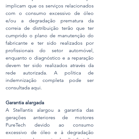
implicam que os serviços relacionados 
com o consumo excessivo de óleo 
e/ou a degradação prematura da 
correia de distribuição terão que ter 
cumprido o plano de manutenção do 
fabricante e ter sido realizados por 
profissionais do setor automóvel, 
enquanto o diagnóstico e a reparação 
devem ter sido realizados através da 
rede autorizada. A política de 
indemnização completa pode ser 
consultada aqui. 
Garantia alargada
A Stellantis alargou a garantia das 
gerações anteriores de motores 
PureTech devido ao consumo 
excessivo de óleo e à degradação 