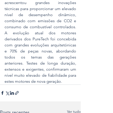
acrescentou grandes inovações 
técnicas para proporcionar um elevado 
nível de desempenho dinâmico, 
combinado com emissões de CO2 e 
consumo de combustível controlados. 
A evolução atual dos motores 
derivados dos PureTech foi concebida 
com grandes evoluções arquitetónicas 
e 70% de peças novas, abordando 
todos os temas das gerações 
anteriores. Testes de longa duração, 
extensos e exigentes, confirmaram um 
nível muito elevado de fiabilidade para 
estes motores de nova geração.
Ver tudo
Posts recentes