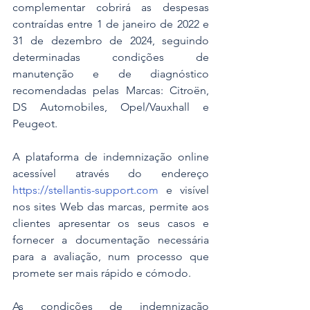
complementar cobrirá as despesas 
contraídas entre 1 de janeiro de 2022 e 
31 de dezembro de 2024, seguindo 
determinadas condições de 
manutenção e de diagnóstico 
recomendadas pelas Marcas: Citroën, 
DS Automobiles, Opel/Vauxhall e 
Peugeot.
A plataforma de indemnização online 
acessível através do endereço 
https://stellantis-support.com
 e visível 
nos sites Web das marcas, permite aos 
clientes apresentar os seus casos e 
fornecer a documentação necessária 
para a avaliação, num processo que 
promete ser mais rápido e cómodo.
As condições de indemnização 