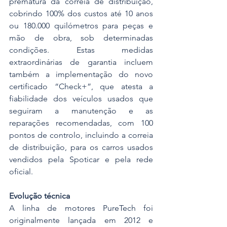
prematura da correia de distribuição, 
cobrindo 100% dos custos até 10 anos 
ou 180.000 quilómetros para peças e 
mão de obra, sob determinadas 
condições. Estas medidas 
extraordinárias de garantia incluem 
também a implementação do novo 
certificado “Check+”, que atesta a 
fiabilidade dos veículos usados que 
seguiram a manutenção e as 
reparações recomendadas, com 100 
pontos de controlo, incluindo a correia 
de distribuição, para os carros usados 
vendidos pela Spoticar e pela rede 
oficial.
Evolução técnica 
A linha de motores PureTech foi 
originalmente lançada em 2012 e 