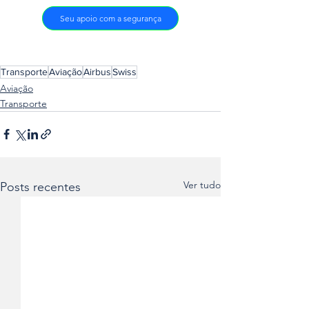
Seu apoio com a segurança
Transporte
Aviação
Airbus
Swiss
Aviação
Transporte
Ver tudo
Posts recentes