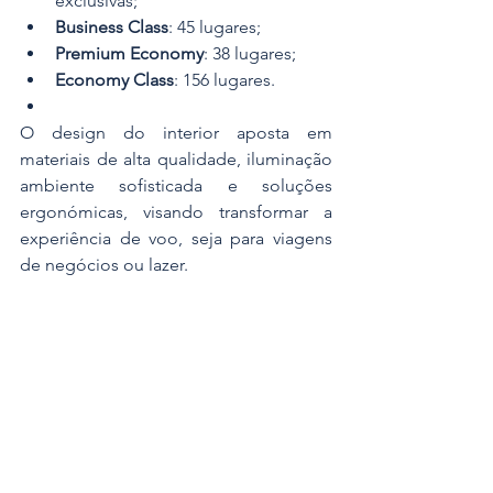
exclusivas;
Business Class
: 45 lugares;
Premium Economy
: 38 lugares;
Economy Class
: 156 lugares.
O design do interior aposta em 
materiais de alta qualidade, iluminação 
ambiente sofisticada e soluções 
ergonómicas, visando transformar a 
experiência de voo, seja para viagens 
de negócios ou lazer.