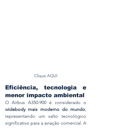
Clique AQUI
Eficiência, tecnologia e 
menor impacto ambiental
O Airbus A350-900 é considerado o 
widebody mais moderno do mundo
, 
representando um salto tecnológico 
significativo para a aviação comercial. A 