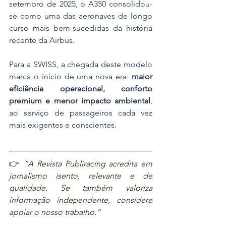
setembro de 2025, o A350 consolidou-
se como uma das aeronaves de longo 
curso mais bem-sucedidas da história 
recente da Airbus.
Para a SWISS, a chegada deste modelo 
marca o início de uma nova era: 
maior 
eficiência operacional, conforto 
premium e menor impacto ambiental
, 
ao serviço de passageiros cada vez 
mais exigentes e conscientes.
👉 
“A Revista Publiracing acredita em 
jornalismo isento, relevante e de 
qualidade. Se também valoriza 
informação independente, considere 
apoiar o nosso trabalho.”