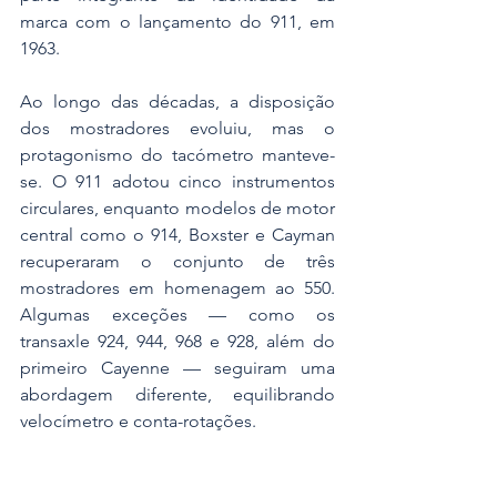
marca com o lançamento do 911, em 
1963.
Ao longo das décadas, a disposição 
dos mostradores evoluiu, mas o 
protagonismo do tacómetro manteve-
se. O 911 adotou cinco instrumentos 
circulares, enquanto modelos de motor 
central como o 914, Boxster e Cayman 
recuperaram o conjunto de três 
mostradores em homenagem ao 550. 
Algumas exceções — como os 
transaxle 924, 944, 968 e 928, além do 
primeiro Cayenne — seguiram uma 
abordagem diferente, equilibrando 
velocímetro e conta-rotações.