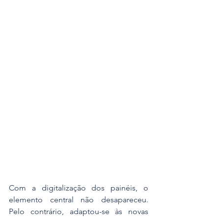
Com a digitalização dos painéis, o 
elemento central não desapareceu. 
Pelo contrário, adaptou-se às novas 