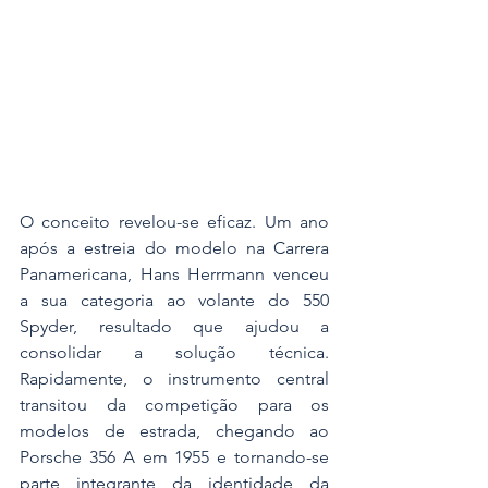
O conceito revelou-se eficaz. Um ano 
após a estreia do modelo na Carrera 
Panamericana, Hans Herrmann venceu 
a sua categoria ao volante do 550 
Spyder, resultado que ajudou a 
consolidar a solução técnica. 
Rapidamente, o instrumento central 
transitou da competição para os 
modelos de estrada, chegando ao 
Porsche 356 A em 1955 e tornando-se 
parte integrante da identidade da 