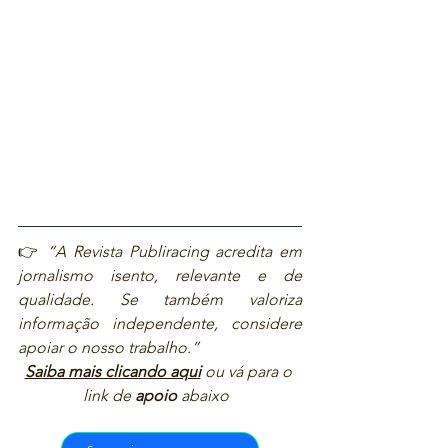
👉 
“A Revista Publiracing acredita em 
jornalismo isento, relevante e de 
qualidade. Se também valoriza 
informação independente, considere 
apoiar o nosso trabalho.”  
Saiba mais clicando aqui
ou vá para o 
link de 
apoio
 abaixo  