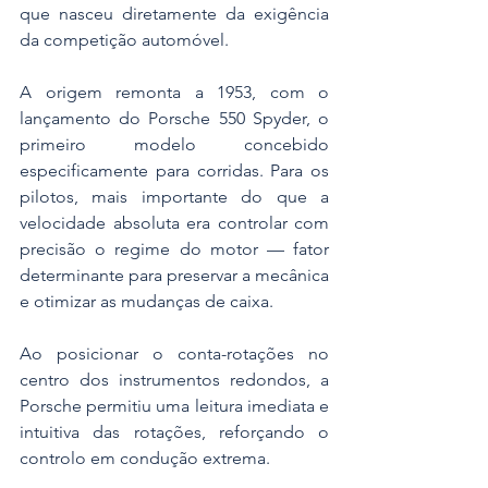
que nasceu diretamente da exigência 
da competição automóvel.
A origem remonta a 1953, com o 
lançamento do Porsche 550 Spyder, o 
primeiro modelo concebido 
especificamente para corridas. Para os 
pilotos, mais importante do que a 
velocidade absoluta era controlar com 
precisão o regime do motor — fator 
determinante para preservar a mecânica 
e otimizar as mudanças de caixa. 
Ao posicionar o conta-rotações no 
centro dos instrumentos redondos, a 
Porsche permitiu uma leitura imediata e 
intuitiva das rotações, reforçando o 
controlo em condução extrema.