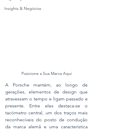
Insights & Negócios
Posicione a Sua Marca Aqui
A Porsche mantém, ao longo de 
gerações, elementos de design que 
atravessam o tempo e ligam passado e 
presente. Entre eles destaca-se o 
tacómetro central, um dos traços mais 
reconhecíveis do posto de condução 
da marca alemã e uma característica 