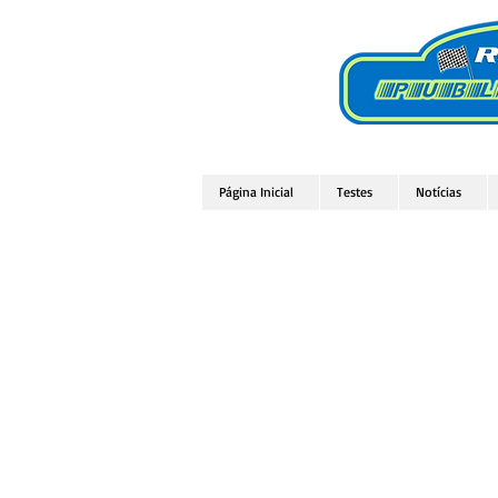
Página Inicial
Testes
Notícias