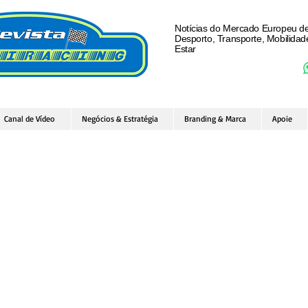
Notícias do Mercado Europeu d
Desporto, Transporte, Mobilida
Estar
Canal de Vídeo
Negócios & Estratégia
Branding & Marca
Apoie