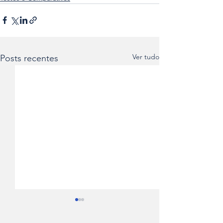
Ver tudo
Posts recentes