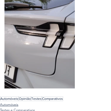
Automóveis
Opinião
Testes
Comparativos
Automóveis
Testes e Comparativos