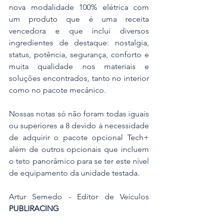
nova modalidade 100% elétrica com 
um produto que é uma receita 
vencedora e que inclui diversos 
ingredientes de destaque: nostalgia, 
status, potência, segurança, conforto e 
muita qualidade nos materiais e 
soluções encontrados, tanto no interior 
como no pacote mecânico.
Nossas notas só não foram todas iguais 
ou superiores a 8 devido à necessidade 
de adquirir o pacote opcional Tech+ 
além de outros opcionais que incluem 
o teto panorâmico para se ter este nível 
de equipamento da unidade testada. 
Artur Semedo - Editor de Veículos 
PUBLIRACING