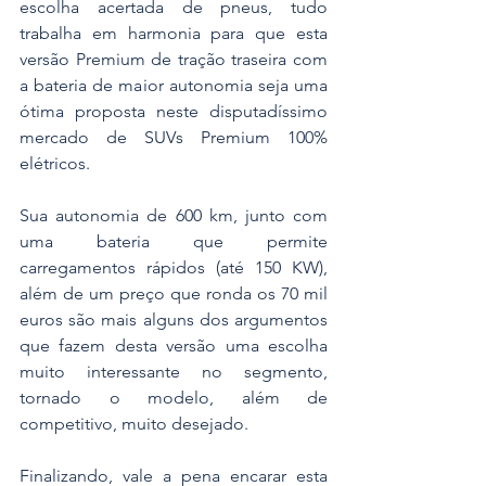
escolha acertada de pneus, tudo 
trabalha em harmonia para que esta 
versão Premium de tração traseira com 
a bateria de maior autonomia seja uma 
ótima proposta neste disputadíssimo 
mercado de SUVs Premium 100% 
elétricos.
Sua autonomia de 600 km, junto com 
uma bateria que permite 
carregamentos rápidos (até 150 KW), 
além de um preço que ronda os 70 mil 
euros são mais alguns dos argumentos 
que fazem desta versão uma escolha 
muito interessante no segmento, 
tornado o modelo, além de 
competitivo, muito desejado. 
Finalizando, vale a pena encarar esta 