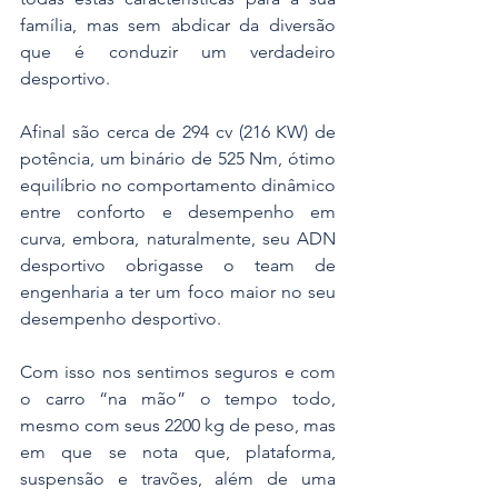
família, mas sem abdicar da diversão 
que é conduzir um verdadeiro 
desportivo.
Afinal são cerca de 294 cv (216 KW) de 
potência, um binário de 525 Nm, ótimo 
equilíbrio no comportamento dinâmico 
entre conforto e desempenho em 
curva, embora, naturalmente, seu ADN 
desportivo obrigasse o team de 
engenharia a ter um foco maior no seu 
desempenho desportivo.
Com isso nos sentimos seguros e com 
o carro “na mão” o tempo todo, 
mesmo com seus 2200 kg de peso, mas 
em que se nota que, plataforma, 
suspensão e travões, além de uma 