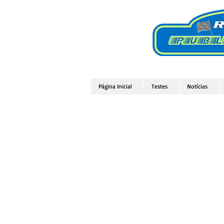
Página Inicial
Testes
Notícias