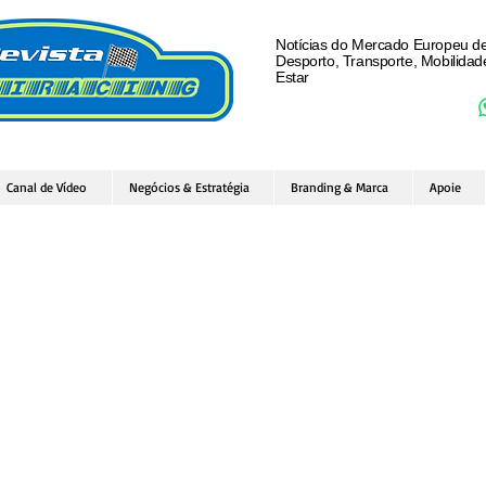
Notícias do Mercado Europeu d
Desporto, Transporte, Mobilida
Estar
Canal de Vídeo
Negócios & Estratégia
Branding & Marca
Apoie