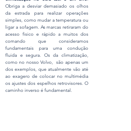
Obriga a desviar demasiado os olhos 
da estrada para realizar operações 
simples, como mudar a temperatura ou 
ligar a sofagem. As marcas retiraram do 
acesso fisico e rápido a muitos dos 
comando que consideramos 
fundamentais para uma condução 
fluida e segura. Os da climatização, 
como no nosso Volvo,  são apenas um 
dos exemplos, que atualmente vão até 
ao exagero de colocar no multimédia 
os ajustes dos espelhos retrovisores. O 
caminho inverso é fundamental. 