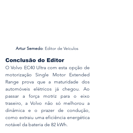
Artur Semedo
: Editor de Veículos 
Conclusão do Editor
O Volvo EC40 Ultra com esta opção de 
motorização Single Motor Extended 
Range prova que a maturidade dos 
automóveis elétricos já chegou. Ao 
passar a força motriz para o eixo 
traseiro, a Volvo não só melhorou a 
dinâmica e o prazer de condução, 
como extraiu uma eficiência energética 
notável da bateria de 82 kWh.