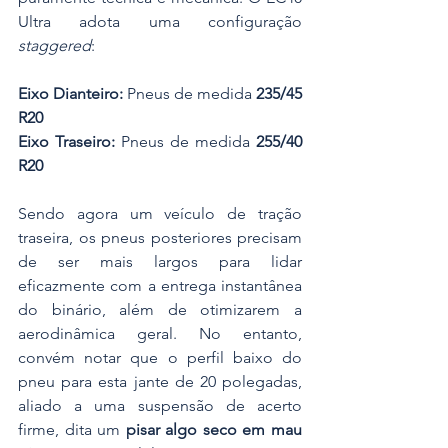
Ultra adota uma configuração 
staggered
:
Eixo Dianteiro:
 Pneus de medida 
235/45 
R20
Eixo Traseiro:
 Pneus de medida 
255/40 
R20
Sendo agora um veículo de tração 
traseira, os pneus posteriores precisam 
de ser mais largos para lidar 
eficazmente com a entrega instantânea 
do binário, além de otimizarem a 
aerodinâmica geral. No entanto, 
convém notar que o perfil baixo do 
pneu para esta jante de 20 polegadas, 
aliado a uma suspensão de acerto 
firme, dita um 
pisar algo seco em mau 