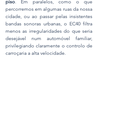
piso
. Em paralelos, como o que 
percorremos em algumas ruas da nossa 
cidade, ou ao passar pelas insistentes 
bandas sonoras urbanas, o EC40 filtra 
menos as irregularidades do que seria 
desejável num automóvel familiar, 
privilegiando claramente o controlo de 
carroçaria a alta velocidade.