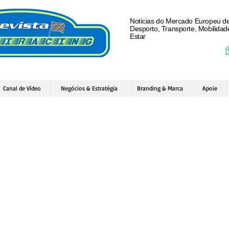
Notícias do Mercado Europeu d
Desporto, Transporte, Mobilida
Estar
Canal de Vídeo
Negócios & Estratégia
Branding & Marca
Apoie