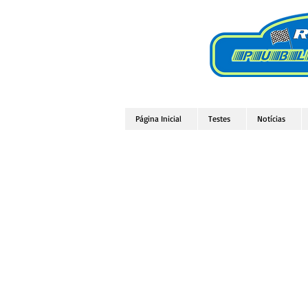
Página Inicial
Testes
Notícias