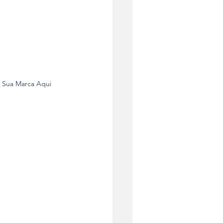
a Sua Marca Aqui