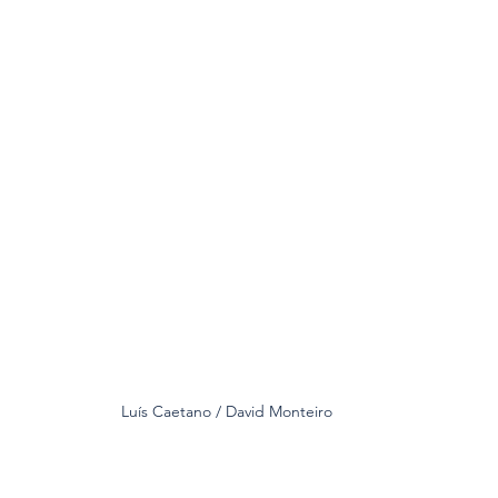
Luís Caetano / David Monteiro