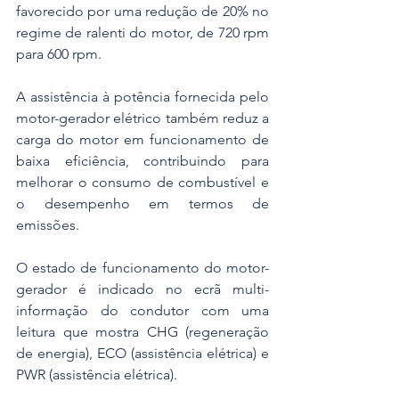
favorecido por uma redução de 20% no 
regime de ralenti do motor, de 720 rpm 
para 600 rpm. 
A assistência à potência fornecida pelo 
motor-gerador elétrico também reduz a 
carga do motor em funcionamento de 
baixa eficiência, contribuindo para 
melhorar o consumo de combustível e 
o desempenho em termos de 
emissões.
O estado de funcionamento do motor-
gerador é indicado no ecrã multi-
informação do condutor com uma 
leitura que mostra CHG (regeneração 
de energia), ECO (assistência elétrica) e 
PWR (assistência elétrica).