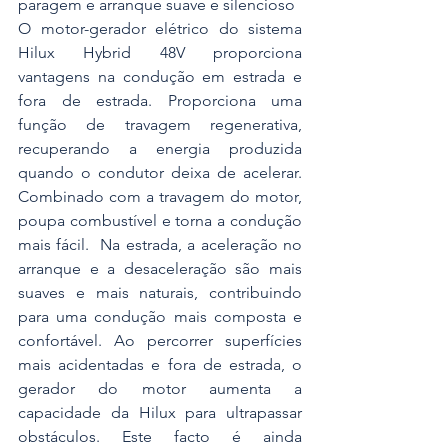
paragem e arranque suave e silencioso
O motor-gerador elétrico do sistema 
Hilux Hybrid 48V proporciona 
vantagens na condução em estrada e 
fora de estrada. Proporciona uma 
função de travagem regenerativa, 
recuperando a energia produzida 
quando o condutor deixa de acelerar. 
Combinado com a travagem do motor, 
poupa combustível e torna a condução 
mais fácil.  Na estrada, a aceleração no 
arranque e a desaceleração são mais 
suaves e mais naturais, contribuindo 
para uma condução mais composta e 
confortável. Ao percorrer superfícies 
mais acidentadas e fora de estrada, o 
gerador do motor aumenta a 
capacidade da Hilux para ultrapassar 
obstáculos. Este facto é ainda 