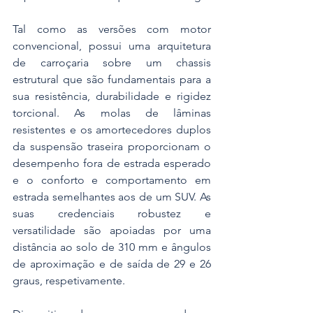
Tal como as versões com motor 
convencional, possui uma arquitetura 
de carroçaria sobre um chassis 
estrutural que são fundamentais para a 
sua resistência, durabilidade e rigidez 
torcional. As molas de lâminas 
resistentes e os amortecedores duplos 
da suspensão traseira proporcionam o 
desempenho fora de estrada esperado 
e o conforto e comportamento em 
estrada semelhantes aos de um SUV. As 
suas credenciais robustez e 
versatilidade são apoiadas por uma 
distância ao solo de 310 mm e ângulos 
de aproximação e de saída de 29 e 26 
graus, respetivamente.