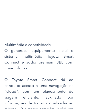
Multimédia e conetividade
O generoso equipamento inclui o 
sistema multimédia Toyota Smart 
Connect e áudio premium JBL com 
nove colunas.
O Toyota Smart Connect dá ao 
condutor acesso a uma navegação na 
“cloud”, com um planeamento de 
viagem eficiente, auxiliado por 
informações de trânsito atualizadas ao 
minuto. O sistema também inclui um 