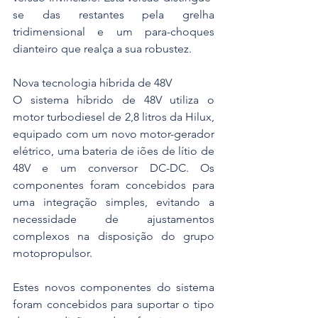
se das restantes pela grelha 
tridimensional e um para-choques 
dianteiro que realça a sua robustez.
Nova tecnologia híbrida de 48V
O sistema híbrido de 48V utiliza o 
motor turbodiesel de 2,8 litros da Hilux, 
equipado com um novo motor-gerador 
elétrico, uma bateria de iões de lítio de 
48V e um conversor DC-DC. Os 
componentes foram concebidos para 
uma integração simples, evitando a 
necessidade de ajustamentos 
complexos na disposição do grupo 
motopropulsor.
Estes novos componentes do sistema 
foram concebidos para suportar o tipo 