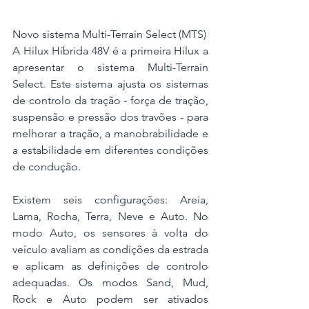
Novo sistema Multi-Terrain Select (MTS)
A Hilux Híbrida 48V é a primeira Hilux a 
apresentar o sistema Multi-Terrain 
Select. Este sistema ajusta os sistemas 
de controlo da tração - força de tração, 
suspensão e pressão dos travões - para 
melhorar a tração, a manobrabilidade e 
a estabilidade em diferentes condições 
de condução.
Existem seis configurações: Areia, 
Lama, Rocha, Terra, Neve e Auto. No 
modo Auto, os sensores à volta do 
veículo avaliam as condições da estrada 
e aplicam as definições de controlo 
adequadas. Os modos Sand, Mud, 
Rock e Auto podem ser ativados 