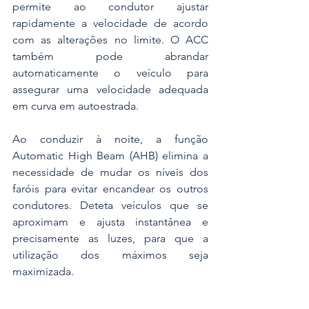
permite ao condutor ajustar 
rapidamente a velocidade de acordo 
com as alterações no limite. O ACC 
também pode abrandar 
automaticamente o veículo para 
assegurar uma velocidade adequada 
em curva em autoestrada.
Ao conduzir à noite, a função 
Automatic High Beam (AHB) elimina a 
necessidade de mudar os níveis dos 
faróis para evitar encandear os outros 
condutores. Deteta veículos que se 
aproximam e ajusta instantânea e 
precisamente as luzes, para que a 
utilização dos máximos seja 
maximizada.