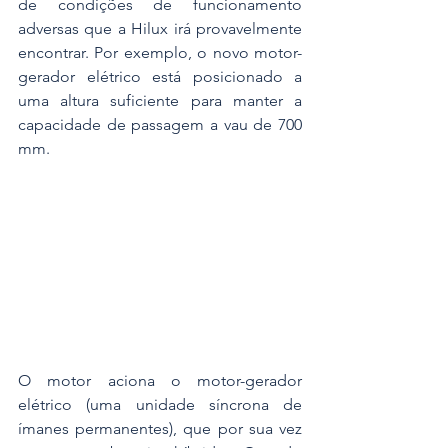
de condições de funcionamento 
adversas que a Hilux irá provavelmente 
encontrar. Por exemplo, o novo motor-
gerador elétrico está posicionado a 
uma altura suficiente para manter a 
capacidade de passagem a vau de 700 
mm.
O motor aciona o motor-gerador 
elétrico (uma unidade síncrona de 
ímanes permanentes), que por sua vez 