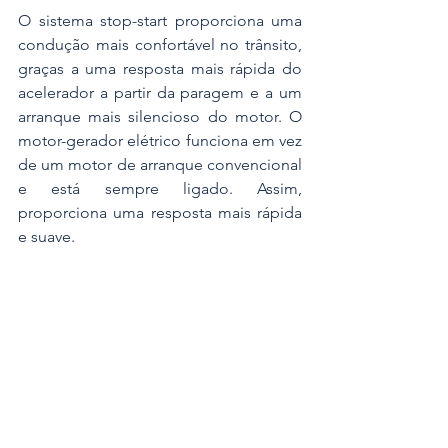
O sistema stop-start proporciona uma 
condução mais confortável no trânsito, 
graças a uma resposta mais rápida do 
acelerador a partir da paragem e a um 
arranque mais silencioso do motor. O 
motor-gerador elétrico funciona em vez 
de um motor de arranque convencional 
e está sempre ligado. Assim, 
proporciona uma resposta mais rápida 
e suave.