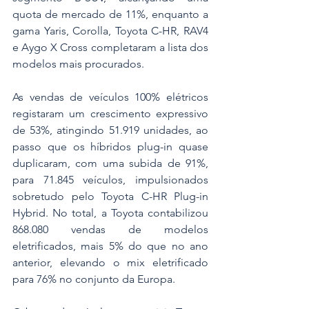
quota de mercado de 11%, enquanto a 
gama Yaris, Corolla, Toyota C-HR, RAV4 
e Aygo X Cross completaram a lista dos 
modelos mais procurados.
As vendas de veículos 100% elétricos 
registaram um crescimento expressivo 
de 53%, atingindo 51.919 unidades, ao 
passo que os híbridos plug-in quase 
duplicaram, com uma subida de 91%, 
para 71.845 veículos, impulsionados 
sobretudo pelo Toyota C-HR Plug-in 
Hybrid. No total, a Toyota contabilizou 
868.080 vendas de modelos 
eletrificados, mais 5% do que no ano 
anterior, elevando o mix eletrificado 
para 76% no conjunto da Europa.