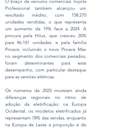
O braço de veículos comerciais Toyota 
Professional também alcançou um 
resultado inédito, com 158.270 
unidades vendidas, o que representa 
um aumento de 19% face a 2024. A 
procura pela Hilux, que cresceu 20% 
para 46.101 unidades, e pela família 
Proace, incluindo o novo Proace Max 
no segmento dos comerciais pesados, 
foram determinantes para este 
desempenho, com particular destaque 
para as versões elétricas.
Os números de 2025 mostram ainda 
diferenças regionais no ritmo de 
adoção da eletrificação: na Europa 
Ocidental, os modelos eletrificados já 
representam 78% das vendas, enquanto 
na Europa de Leste a proporção é de 