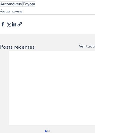
Automóveis
Toyota
Automóveis
Ver tudo
Posts recentes