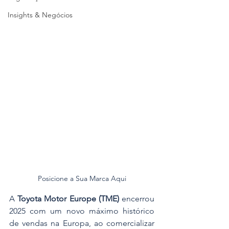
Insights & Negócios
Posicione a Sua Marca Aqui
A 
Toyota Motor Europe (TME)
 encerrou 
2025 com um novo máximo histórico 
de vendas na Europa, ao comercializar 