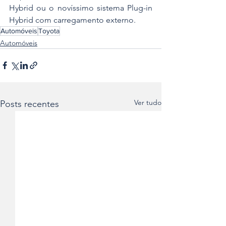
Hybrid ou o novíssimo sistema Plug-in 
Hybrid com carregamento externo.
Automóveis
Toyota
Automóveis
Ver tudo
Posts recentes