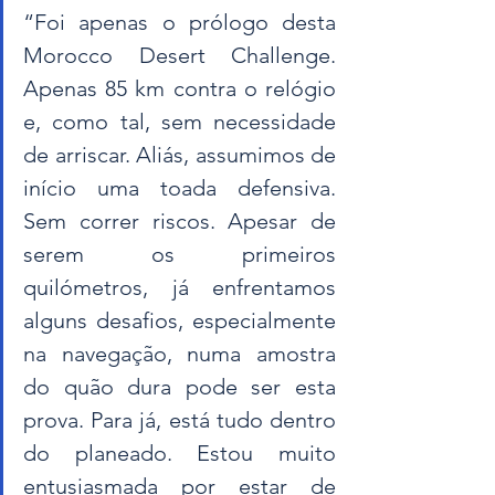
“Foi apenas o prólogo desta 
Morocco Desert Challenge. 
Apenas 85 km contra o relógio 
e, como tal, sem necessidade 
de arriscar. Aliás, assumimos de 
início uma toada defensiva. 
Sem correr riscos. Apesar de 
serem os primeiros 
quilómetros, já enfrentamos 
alguns desafios, especialmente 
na navegação, numa amostra 
do quão dura pode ser esta 
prova. Para já, está tudo dentro 
do planeado. Estou muito 
entusiasmada por estar de 