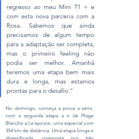
regresso ao meu Mini T1 + e 
com esta nova parceria com a 
Rosa. Sabemos que ainda 
precisamos de algum tempo 
para a adaptação ser completa, 
mas o primeiro feeling não 
podia ser melhor. Amanhã 
teremos uma etapa bem mais 
dura e longa, mas estamos 
prontas para o desafio.”
No domingo, começa a prova a sério, 
com a segunda etapa a ir de Plage 
Blanche a La'ayoune, uma especial com 
354 km de distância. Uma etapa longa e 
diversificada, composta por três 