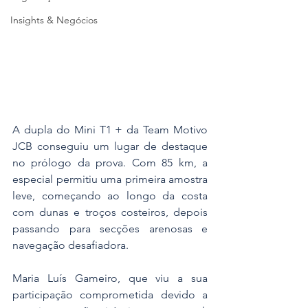
Insights & Negócios
A dupla do Mini T1 + da Team Motivo 
JCB conseguiu um lugar de destaque 
no prólogo da prova. Com 85 km, a 
especial permitiu uma primeira amostra 
leve, começando ao longo da costa 
com dunas e troços costeiros, depois 
passando para secções arenosas e 
navegação desafiadora.
Maria Luís Gameiro, que viu a sua 
participação comprometida devido a 