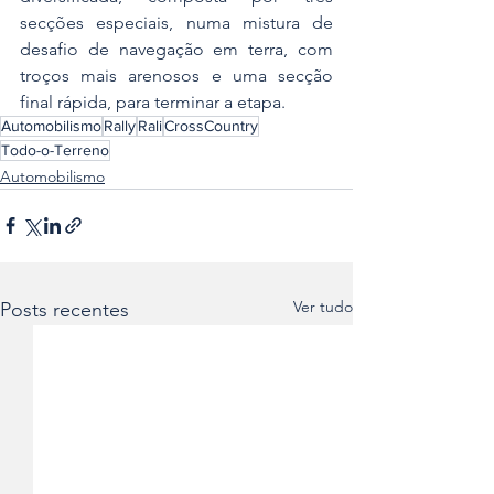
secções especiais, numa mistura de 
desafio de navegação em terra, com 
troços mais arenosos e uma secção 
final rápida, para terminar a etapa.
Automobilismo
Rally
Rali
CrossCountry
Todo-o-Terreno
Automobilismo
Ver tudo
Posts recentes