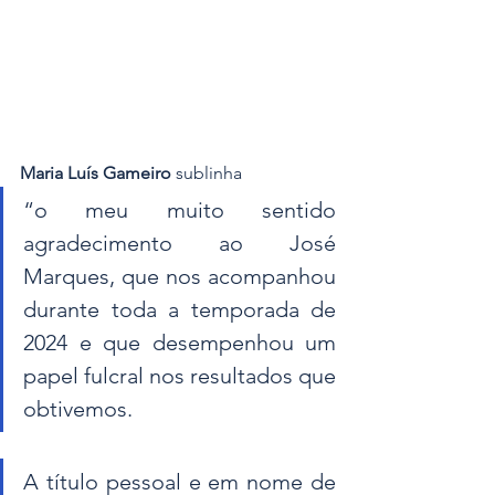
Maria Luís Gameiro
 sublinha 
“o meu muito sentido 
agradecimento ao José 
Marques, que nos acompanhou 
durante toda a temporada de 
2024 e que desempenhou um 
papel fulcral nos resultados que 
obtivemos. 
A título pessoal e em nome de 