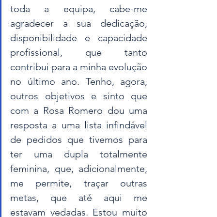
toda a equipa, cabe-me 
agradecer a sua dedicação, 
disponibilidade e capacidade 
profissional, que tanto 
contribui para a minha evolução 
no último ano. Tenho, agora, 
outros objetivos e sinto que 
com a Rosa Romero dou uma 
resposta a uma lista infindável 
de pedidos que tivemos para 
ter uma dupla totalmente 
feminina, que, adicionalmente, 
me permite, traçar outras 
metas, que até aqui me 
estavam vedadas. Estou muito 