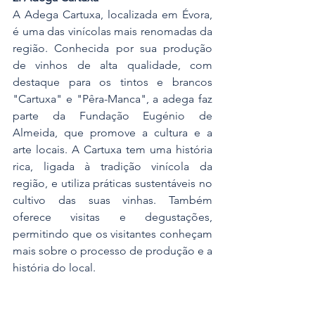
A Adega Cartuxa, localizada em Évora, 
é uma das vinícolas mais renomadas da 
região. Conhecida por sua produção 
de vinhos de alta qualidade, com 
destaque para os tintos e brancos 
"Cartuxa" e "Pêra-Manca", a adega faz 
parte da Fundação Eugénio de 
Almeida, que promove a cultura e a 
arte locais. A Cartuxa tem uma história 
rica, ligada à tradição vinícola da 
região, e utiliza práticas sustentáveis no 
cultivo das suas vinhas. Também 
oferece visitas e degustações, 
permitindo que os visitantes conheçam 
mais sobre o processo de produção e a 
história do local.