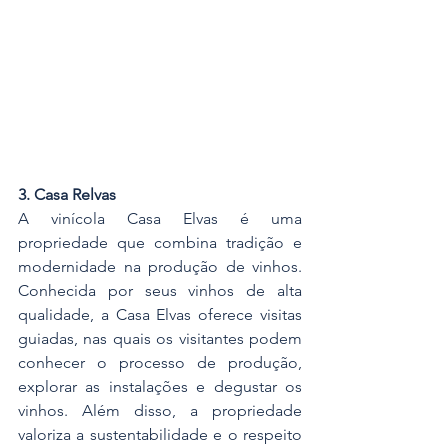
3. Casa Relvas
A vinícola Casa Elvas é uma 
propriedade que combina tradição e 
modernidade na produção de vinhos. 
Conhecida por seus vinhos de alta 
qualidade, a Casa Elvas oferece visitas 
guiadas, nas quais os visitantes podem 
conhecer o processo de produção, 
explorar as instalações e degustar os 
vinhos. Além disso, a propriedade 
valoriza a sustentabilidade e o respeito 