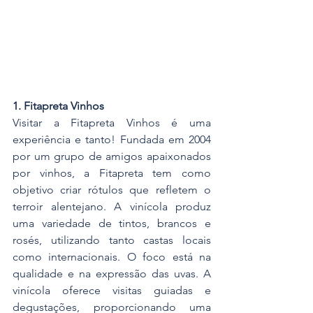
1. Fitapreta Vinhos
Visitar a Fitapreta Vinhos é uma 
experiência e tanto! Fundada em 2004 
por um grupo de amigos apaixonados 
por vinhos, a Fitapreta tem como 
objetivo criar rótulos que refletem o 
terroir alentejano. A vinícola produz 
uma variedade de tintos, brancos e 
rosés, utilizando tanto castas locais 
como internacionais. O foco está na 
qualidade e na expressão das uvas. A 
vinícola oferece visitas guiadas e 
degustações, proporcionando uma 