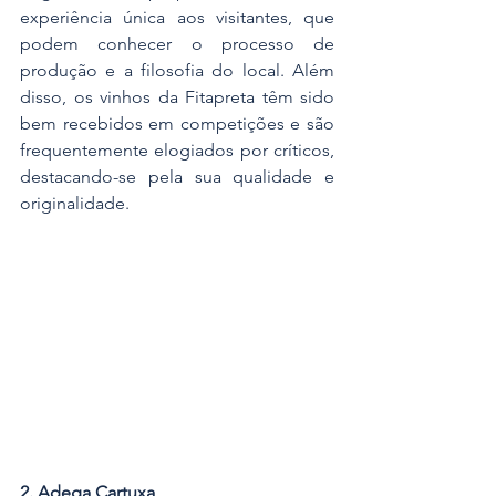
experiência única aos visitantes, que 
podem conhecer o processo de 
produção e a filosofia do local. Além 
disso, os vinhos da Fitapreta têm sido 
bem recebidos em competições e são 
frequentemente elogiados por críticos, 
destacando-se pela sua qualidade e 
originalidade.
2. Adega Cartuxa