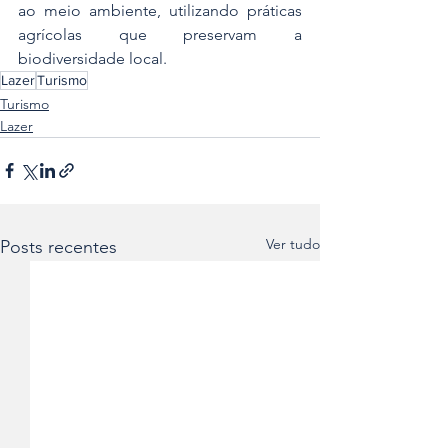
ao meio ambiente, utilizando práticas 
agrícolas que preservam a 
biodiversidade local.
Lazer
Turismo
Turismo
Lazer
Ver tudo
Posts recentes