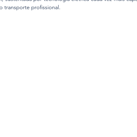
o transporte profissional.