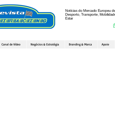
Notícias do Mercado Europeu d
Desporto, Transporte, Mobilida
Estar
Canal de Vídeo
Negócios & Estratégia
Branding & Marca
Apoie