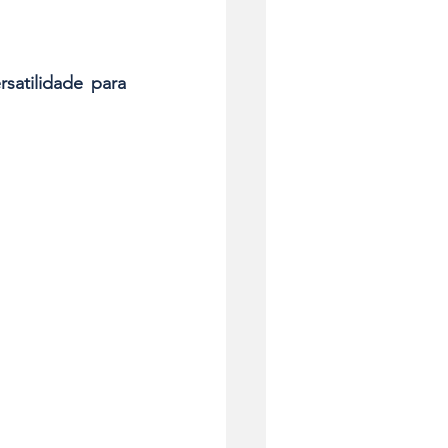
atilidade para 