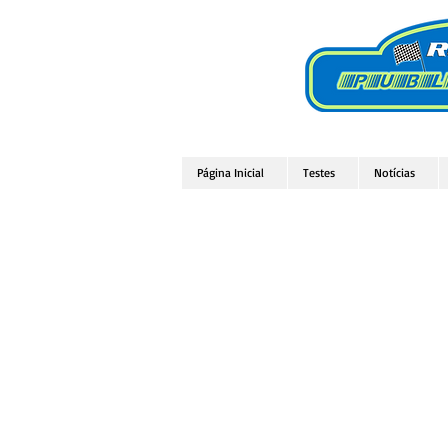
Página Inicial
Testes
Notícias