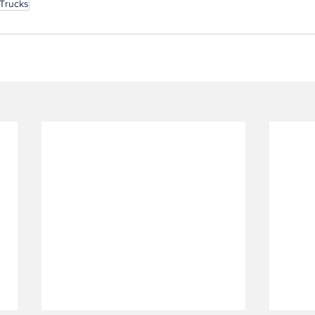
 Trucks