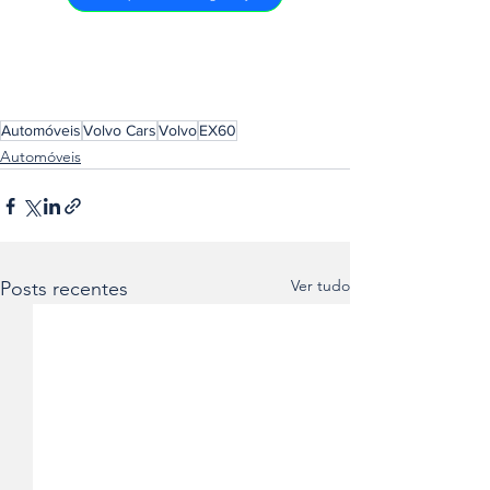
Automóveis
Volvo Cars
Volvo
EX60
Automóveis
Ver tudo
Posts recentes