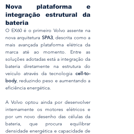
Nova plataforma e 
integração estrutural da 
bateria
O EX60 é o primeiro Volvo assente na 
nova arquitetura 
SPA3
, descrita como a 
mais avançada plataforma elétrica da 
marca até ao momento. Entre as 
soluções adotadas está a integração da 
bateria diretamente na estrutura do 
veículo através da tecnologia 
cell-to-
body
, reduzindo peso e aumentando a 
eficiência energética.
A Volvo optou ainda por desenvolver 
internamente os motores elétricos e 
por um novo desenho das células da 
bateria, que procura equilibrar 
densidade energética e capacidade de 