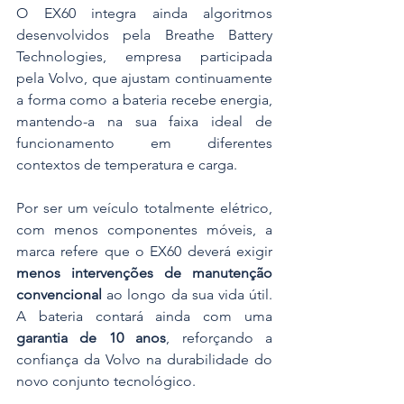
O EX60 integra ainda algoritmos 
desenvolvidos pela Breathe Battery 
Technologies, empresa participada 
pela Volvo, que ajustam continuamente 
a forma como a bateria recebe energia, 
mantendo-a na sua faixa ideal de 
funcionamento em diferentes 
contextos de temperatura e carga.
Por ser um veículo totalmente elétrico, 
com menos componentes móveis, a 
marca refere que o EX60 deverá exigir 
menos intervenções de manutenção 
convencional
 ao longo da sua vida útil. 
A bateria contará ainda com uma 
garantia de 10 anos
, reforçando a 
confiança da Volvo na durabilidade do 
novo conjunto tecnológico.