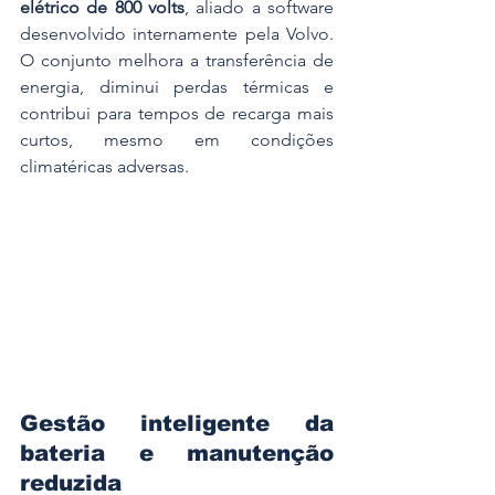
elétrico de 800 volts
, aliado a software 
desenvolvido internamente pela Volvo. 
O conjunto melhora a transferência de 
energia, diminui perdas térmicas e 
contribui para tempos de recarga mais 
curtos, mesmo em condições 
climatéricas adversas.
Gestão inteligente da 
bateria e manutenção 
reduzida