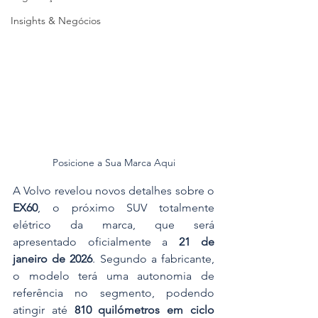
Insights & Negócios
Posicione a Sua Marca Aqui
A Volvo revelou novos detalhes sobre o 
EX60
, o próximo SUV totalmente 
elétrico da marca, que será 
apresentado oficialmente a 
21 de 
janeiro de 2026
. Segundo a fabricante, 
o modelo terá uma autonomia de 
referência no segmento, podendo 
atingir até 
810 quilómetros em ciclo 