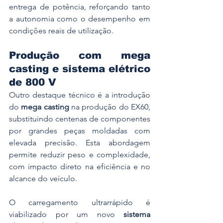
entrega de potência, reforçando tanto 
a autonomia como o desempenho em 
condições reais de utilização.
Produção com mega 
casting e sistema elétrico 
de 800 V
Outro destaque técnico é a introdução 
do 
mega casting
 na produção do EX60, 
substituindo centenas de componentes 
por grandes peças moldadas com 
elevada precisão. Esta abordagem 
permite reduzir peso e complexidade, 
com impacto direto na eficiência e no 
alcance do veículo.
O carregamento ultrarrápido é 
viabilizado por um novo 
sistema 