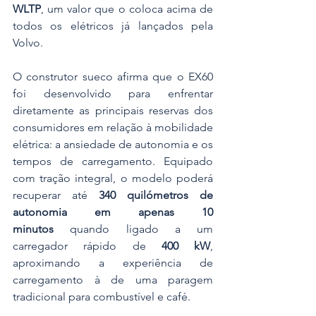
WLTP
, um valor que o coloca acima de 
todos os elétricos já lançados pela 
Volvo.
O construtor sueco afirma que o EX60 
foi desenvolvido para enfrentar 
diretamente as principais reservas dos 
consumidores em relação à mobilidade 
elétrica: a ansiedade de autonomia e os 
tempos de carregamento. Equipado 
com tração integral, o modelo poderá 
recuperar até 
340 quilómetros de 
autonomia em apenas 10 
minutos
 quando ligado a um 
carregador rápido de 
400 kW
, 
aproximando a experiência de 
carregamento à de uma paragem 
tradicional para combustível e café.