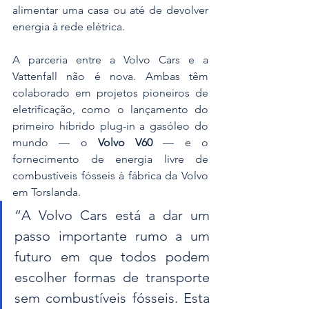
alimentar uma casa ou até de devolver 
energia à rede elétrica.
A parceria entre a Volvo Cars e a 
Vattenfall não é nova. Ambas têm 
colaborado em projetos pioneiros de 
eletrificação, como o lançamento do 
primeiro híbrido plug-in a gasóleo do 
mundo — o 
Volvo V60
 — e o 
fornecimento de energia livre de 
combustíveis fósseis à fábrica da Volvo 
em Torslanda.
“A Volvo Cars está a dar um 
passo importante rumo a um 
futuro em que todos podem 
escolher formas de transporte 
sem combustíveis fósseis. Esta 