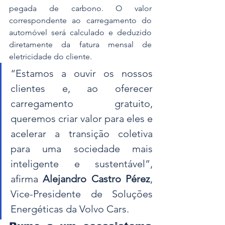
pegada de carbono. O valor 
correspondente ao carregamento do 
automóvel será calculado e deduzido 
diretamente da fatura mensal de 
eletricidade do cliente.
“Estamos a ouvir os nossos 
clientes e, ao oferecer 
carregamento gratuito, 
queremos criar valor para eles e 
acelerar a transição coletiva 
para uma sociedade mais 
inteligente e sustentável”, 
afirma 
Alejandro Castro Pérez
, 
Vice-Presidente de Soluções 
Energéticas da Volvo Cars.