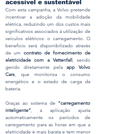
acessível e sustentável
Com esta campanha, a Volvo pretende 
incentivar a adoção da mobilidade 
elétrica, reduzindo um dos custos mais 
significativos associados à utilização de 
veículos elétricos: o carregamento. O 
benefício será disponibilizado através 
de um 
contrato de fornecimento de 
eletricidade com a Vattenfall
, sendo 
gerido diretamente pela 
app Volvo 
Cars
, que monitoriza o consumo 
energético e o estado de carga da 
bateria.
Graças ao sistema de 
“carregamento 
inteligente”
, a aplicação ajusta 
automaticamente os períodos de 
carregamento para as horas em que a 
eletricidade é mais barata e tem menor 