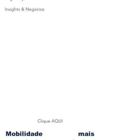
Insights & Negócios
Clique AQUI
Mobilidade mais 