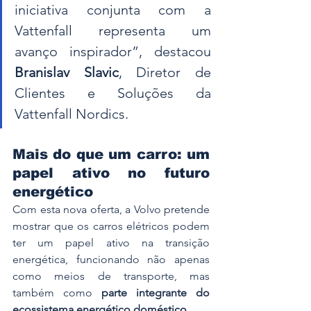
iniciativa conjunta com a 
Vattenfall representa um 
avanço inspirador”, destacou 
Branislav Slavic
, Diretor de 
Clientes e Soluções da 
Vattenfall Nordics.
Mais do que um carro: um 
papel ativo no futuro 
energético
Com esta nova oferta, a Volvo pretende 
mostrar que os carros elétricos podem 
ter um papel ativo na transição 
energética, funcionando não apenas 
como meios de transporte, mas 
também como 
parte integrante do 
ecossistema energético doméstico
.