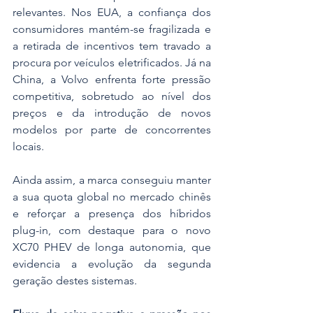
relevantes. Nos EUA, a confiança dos 
consumidores mantém-se fragilizada e 
a retirada de incentivos tem travado a 
procura por veículos eletrificados. Já na 
China, a Volvo enfrenta forte pressão 
competitiva, sobretudo ao nível dos 
preços e da introdução de novos 
modelos por parte de concorrentes 
locais.
Ainda assim, a marca conseguiu manter 
a sua quota global no mercado chinês 
e reforçar a presença dos híbridos 
plug-in, com destaque para o novo 
XC70 PHEV de longa autonomia, que 
evidencia a evolução da segunda 
geração destes sistemas.