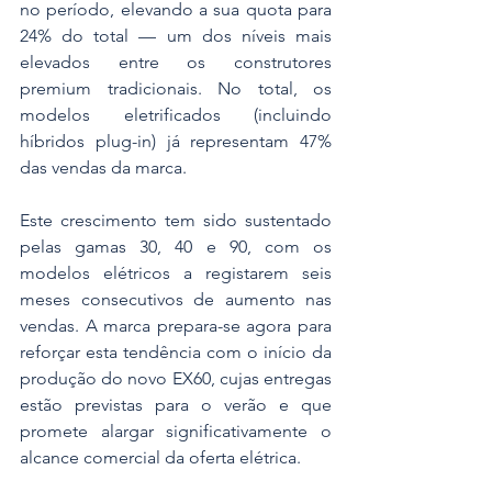
no período, elevando a sua quota para 
24% do total — um dos níveis mais 
elevados entre os construtores 
premium tradicionais. No total, os 
modelos eletrificados (incluindo 
híbridos plug-in) já representam 47% 
das vendas da marca.
Este crescimento tem sido sustentado 
pelas gamas 30, 40 e 90, com os 
modelos elétricos a registarem seis 
meses consecutivos de aumento nas 
vendas. A marca prepara-se agora para 
reforçar esta tendência com o início da 
produção do novo EX60, cujas entregas 
estão previstas para o verão e que 
promete alargar significativamente o 
alcance comercial da oferta elétrica.