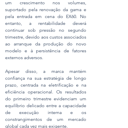
um crescimento nos volumes, 
suportado pela renovação da gama e 
pela entrada em cena do EX60. No 
entanto, a rentabilidade deverá 
continuar sob pressão no segundo 
trimestre, devido aos custos associados 
ao arranque da produção do novo 
modelo e à persistência de fatores 
externos adversos.
Apesar disso, a marca mantém 
confiança na sua estratégia de longo 
prazo, centrada na eletrificação e na 
eficiência operacional. Os resultados 
do primeiro trimestre evidenciam um 
equilíbrio delicado entre a capacidade 
de execução interna e os 
constrangimentos de um mercado 
global cada vez mais exigente.