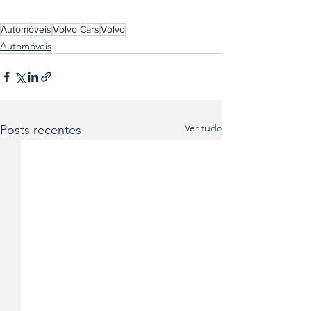
Automóveis
Volvo Cars
Volvo
Automóveis
Ver tudo
Posts recentes