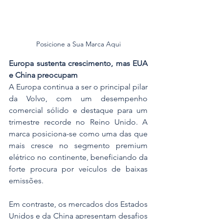
Posicione a Sua Marca Aqui
Europa sustenta crescimento, mas EUA 
e China preocupam
A Europa continua a ser o principal pilar 
da Volvo, com um desempenho 
comercial sólido e destaque para um 
trimestre recorde no Reino Unido. A 
marca posiciona-se como uma das que 
mais cresce no segmento premium 
elétrico no continente, beneficiando da 
forte procura por veículos de baixas 
emissões.
Em contraste, os mercados dos Estados 
Unidos e da China apresentam desafios 