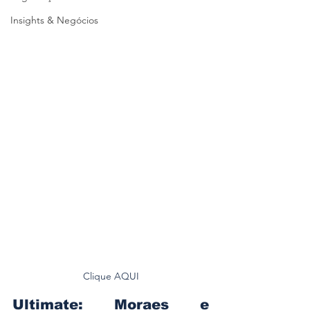
Insights & Negócios
Clique AQUI
Ultimate: Moraes e 