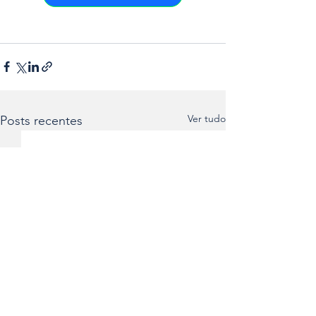
Ver tudo
Posts recentes