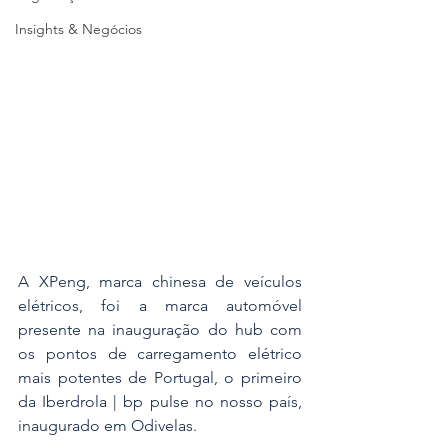
Insights & Negócios
A XPeng, marca chinesa de veículos 
elétricos, foi a marca automóvel 
presente na inauguração do hub com 
os pontos de carregamento elétrico 
mais potentes de Portugal, o primeiro 
da Iberdrola | bp pulse no nosso país, 
inaugurado em Odivelas.