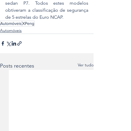
sedan P7. Todos estes modelos 
obtiveram a classificação de segurança 
de 5 estrelas do Euro NCAP.
Automóveis
XPeng
Automóveis
Ver tudo
Posts recentes