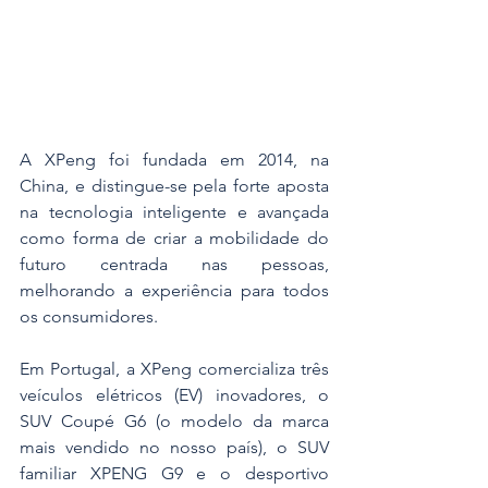
A XPeng foi fundada em 2014, na 
China, e distingue-se pela forte aposta 
na tecnologia inteligente e avançada 
como forma de criar a mobilidade do 
futuro centrada nas pessoas, 
melhorando a experiência para todos 
os consumidores.
Em Portugal, a XPeng comercializa três 
veículos elétricos (EV) inovadores, o 
SUV Coupé G6 (o modelo da marca 
mais vendido no nosso país), o SUV 
familiar XPENG G9 e o desportivo 