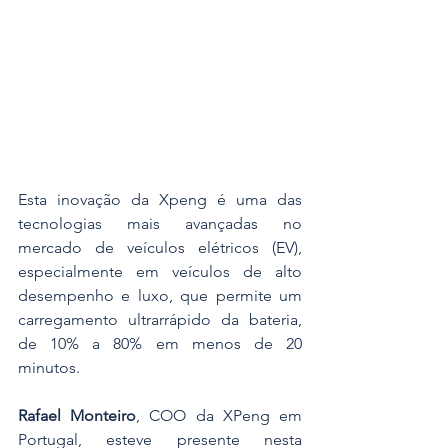
Esta inovação da Xpeng é uma das 
tecnologias mais avançadas no 
mercado de veículos elétricos (EV), 
especialmente em veículos de alto 
desempenho e luxo, que permite um 
carregamento ultrarrápido da bateria, 
de 10% a 80% em menos de 20 
minutos.
Rafael Monteiro
, COO da XPeng em 
Portugal, esteve presente nesta 