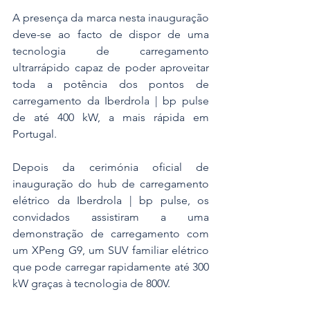
A presença da marca nesta inauguração 
deve-se ao facto de dispor de uma 
tecnologia de carregamento 
ultrarrápido capaz de poder aproveitar 
toda a potência dos pontos de 
carregamento da Iberdrola | bp pulse 
de até 400 kW, a mais rápida em 
Portugal.
Depois da cerimónia oficial de 
inauguração do hub de carregamento 
elétrico da Iberdrola | bp pulse, os 
convidados assistiram a uma 
demonstração de carregamento com 
um XPeng G9, um SUV familiar elétrico 
que pode carregar rapidamente até 300 
kW graças à tecnologia de 800V.