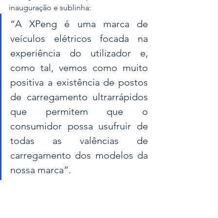
inauguração e sublinha: 
“A XPeng é uma marca de 
veículos elétricos focada na 
experiência do utilizador e, 
como tal, vemos como muito 
positiva a existência de postos 
de carregamento ultrarrápidos 
que permitem que o 
consumidor possa usufruir de 
todas as valências de 
carregamento dos modelos da 
nossa marca”. 