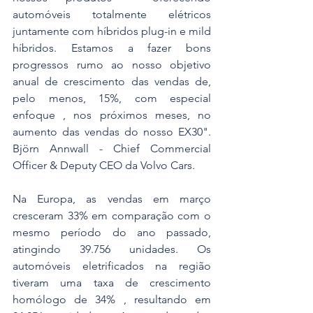
automóveis totalmente elétricos 
juntamente com híbridos plug-in e mild 
híbridos. Estamos a fazer bons 
progressos rumo ao nosso objetivo 
anual de crescimento das vendas de, 
pelo menos, 15%, com especial 
enfoque , nos próximos meses, no 
aumento das vendas do nosso EX30". 
Björn Annwall - Chief Commercial 
Officer & Deputy CEO da Volvo Cars.
Na Europa, as vendas em março 
cresceram 33% em comparação com o 
mesmo período do ano passado, 
atingindo 39.756 unidades. Os 
automóveis eletrificados na região 
tiveram uma taxa de crescimento 
homólogo de 34% , resultando em 