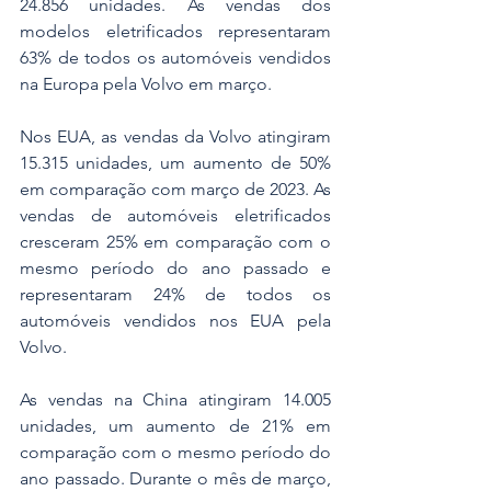
24.856 unidades. As vendas dos 
modelos eletrificados representaram 
63% de todos os automóveis vendidos 
na Europa pela Volvo em março.
Nos EUA, as vendas da Volvo atingiram 
15.315 unidades, um aumento de 50% 
em comparação com março de 2023. As 
vendas de automóveis eletrificados 
cresceram 25% em comparação com o 
mesmo período do ano passado e 
representaram 24% de todos os 
automóveis vendidos nos EUA pela 
Volvo.
As vendas na China atingiram 14.005 
unidades, um aumento de 21% em 
comparação com o mesmo período do 
ano passado. Durante o mês de março, 