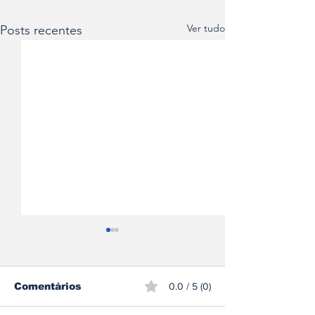
Ver tudo
Posts recentes
Comentários
0.0 / 5 (0)