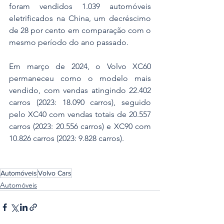
foram vendidos 1.039 automóveis 
eletrificados na China, um decréscimo 
de 28 por cento em comparação com o 
mesmo período do ano passado.
Em março de 2024, o Volvo XC60 
permaneceu como o modelo mais 
vendido, com vendas atingindo 22.402 
carros (2023: 18.090 carros), seguido 
pelo XC40 com vendas totais de 20.557 
carros (2023: 20.556 carros) e XC90 com 
10.826 carros (2023: 9.828 carros).
Automóveis
Volvo Cars
Automóveis