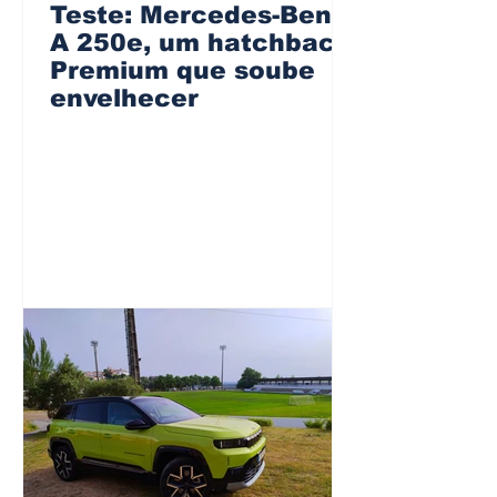
Teste: Mercedes-Benz
A 250e, um hatchback
Premium que soube
envelhecer