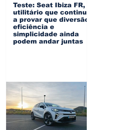
Teste: Seat Ibiza FR, o
utilitário que continua
a provar que diversão,
eficiência e
simplicidade ainda
podem andar juntas