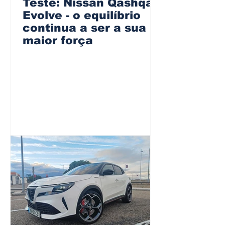
Teste: Nissan Qashqai
Evolve - o equilíbrio
continua a ser a sua
maior força