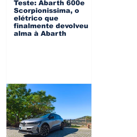
Teste: Abarth 600e
Scorpionissima, o
elétrico que
finalmente devolveu
alma à Abarth