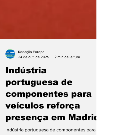
Redação Europa
24 de out. de 2025
2 min de leitura
Indústria
portuguesa de
componentes para
veículos reforça
presença em Madrid