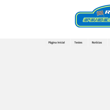
Página Inicial
Testes
Notícias