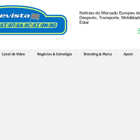
Notícias do Mercado Europeu d
Desporto, Transporte, Mobilida
Estar
Canal de Vídeo
Negócios & Estratégia
Branding & Marca
Apoie