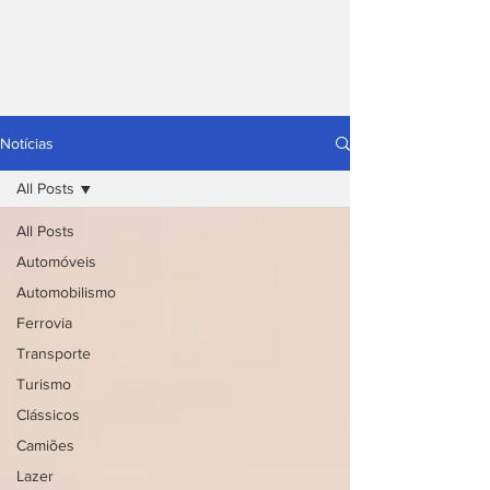
Notícias
All Posts
All Posts
Automóveis
Automobilismo
Ferrovia
Transporte
Turismo
Clássicos
Camiões
Lazer