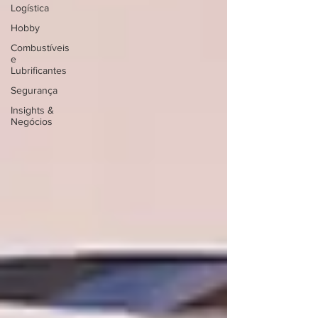
Logística
Hobby
Combustíveis
e
Lubrificantes
Segurança
Insights &
Negócios