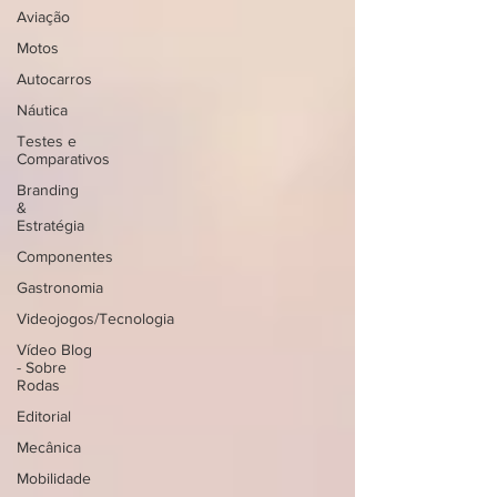
Aviação
Motos
Autocarros
Náutica
Testes e
Comparativos
Branding
&
Estratégia
Componentes
Gastronomia
Videojogos/Tecnologia
Vídeo Blog
- Sobre
Rodas
Editorial
Mecânica
Mobilidade