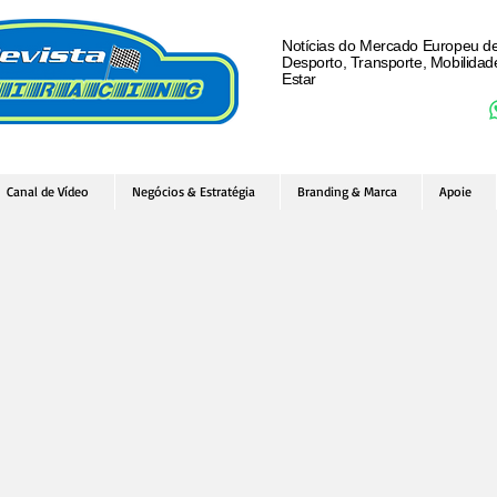
Notícias do Mercado Europeu d
Desporto, Transporte, Mobilida
Estar
Canal de Vídeo
Negócios & Estratégia
Branding & Marca
Apoie