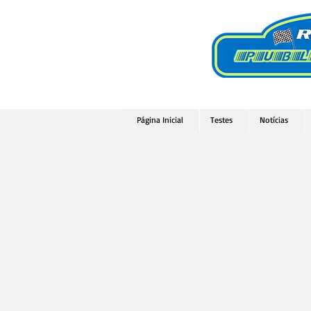
Página Inicial
Testes
Notícias