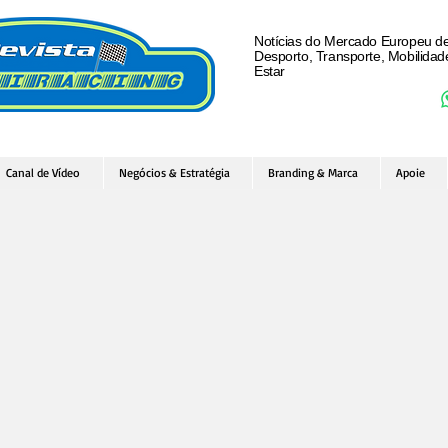
Notícias do Mercado Europeu d
Desporto, Transporte, Mobilida
Estar
Canal de Vídeo
Negócios & Estratégia
Branding & Marca
Apoie