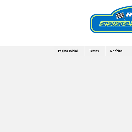
Página Inicial
Testes
Notícias