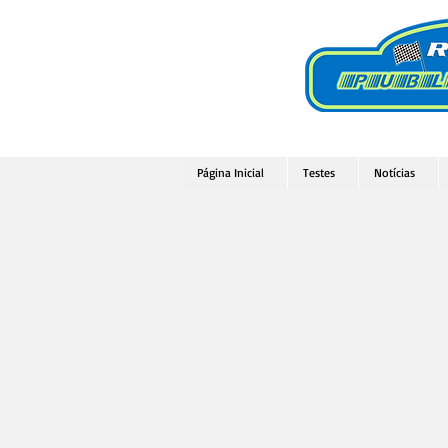
Página Inicial
Testes
Notícias