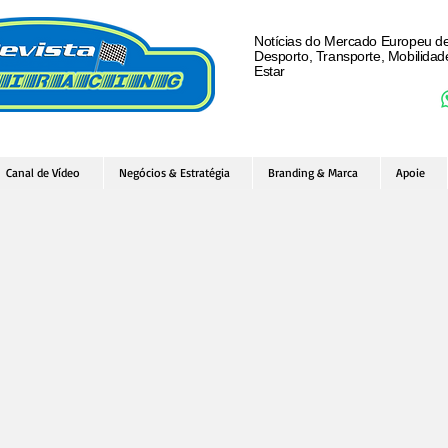
Notícias do Mercado Europeu d
Desporto, Transporte, Mobilida
Estar
Canal de Vídeo
Negócios & Estratégia
Branding & Marca
Apoie