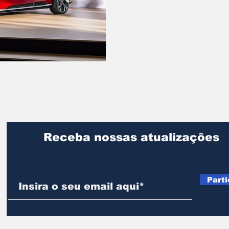
Receba nossas atualizações
Parti