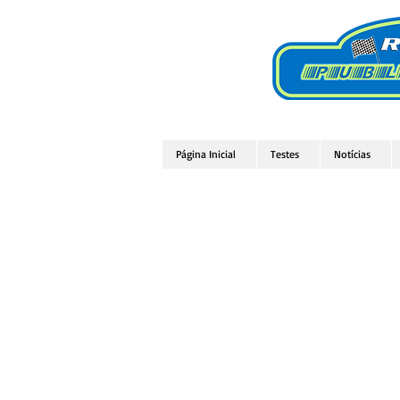
Página Inicial
Testes
Notícias