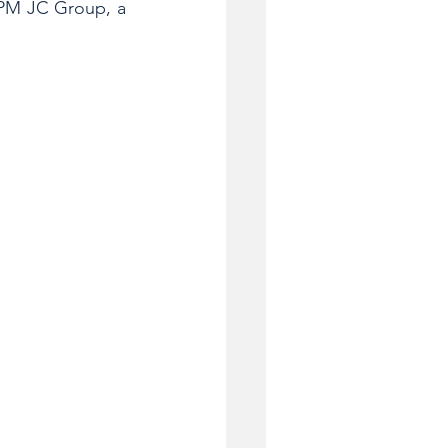
CPM JC Group, a 