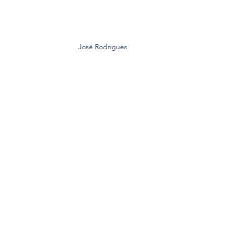
José Rodrigues