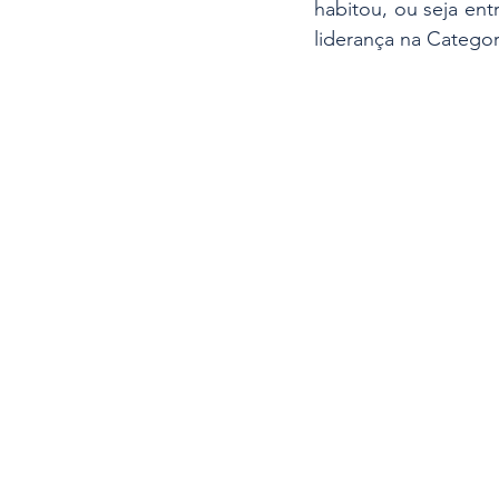
habitou, ou seja en
liderança na Categor