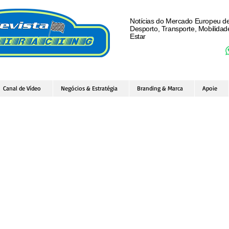
Notícias do Mercado Europeu d
Desporto, Transporte, Mobilida
Estar
Canal de Vídeo
Negócios & Estratégia
Branding & Marca
Apoie