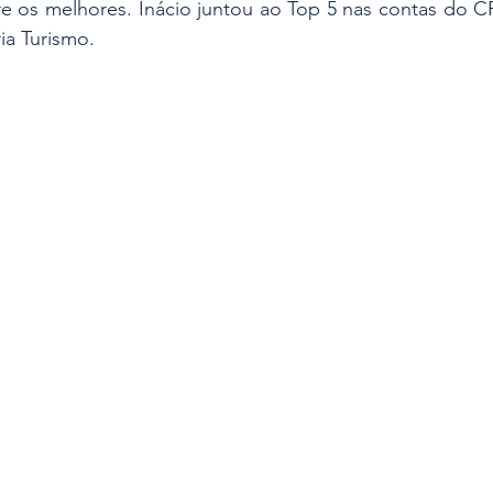
tre os melhores. Inácio juntou ao Top 5 nas contas do 
ia Turismo.