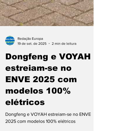
Redação Europa
19 de set. de 2025
2 min de leitura
Dongfeng e VOYAH
estreiam-se no
ENVE 2025 com
modelos 100%
elétricos
Dongfeng e VOYAH estreiam-se no ENVE
2025 com modelos 100% elétricos