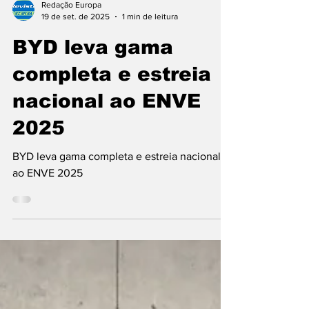
Redação Europa
19 de set. de 2025
1 min de leitura
BYD leva gama
completa e estreia
nacional ao ENVE
2025
BYD leva gama completa e estreia nacional
ao ENVE 2025