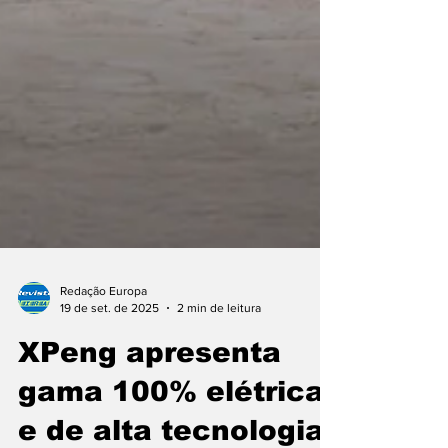
Redação Europa
19 de set. de 2025
2 min de leitura
XPeng apresenta