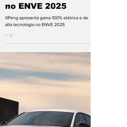
gama 100% elétrica
e de alta tecnologia
no ENVE 2025
XPeng apresenta gama 100% elétrica e de
alta tecnologia no ENVE 2025