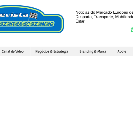
Notícias do Mercado Europeu d
Desporto, Transporte, Mobilida
Estar
Canal de Vídeo
Negócios & Estratégia
Branding & Marca
Apoie