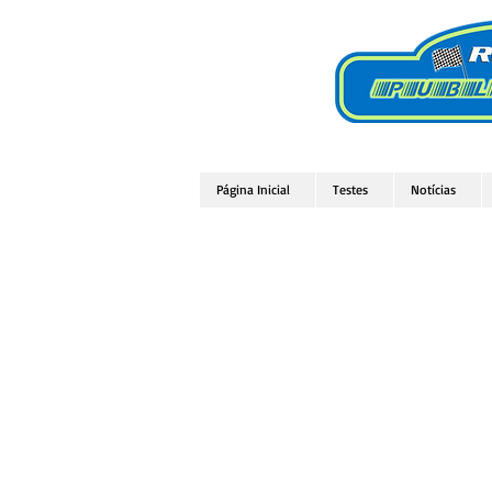
Página Inicial
Testes
Notícias