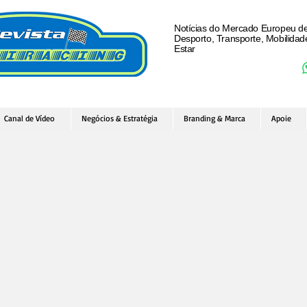
Notícias do Mercado Europeu d
Desporto, Transporte, Mobilida
Estar
Canal de Vídeo
Negócios & Estratégia
Branding & Marca
Apoie