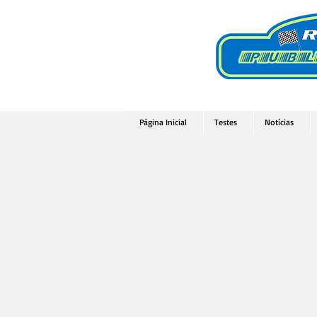
Página Inicial
Testes
Notícias