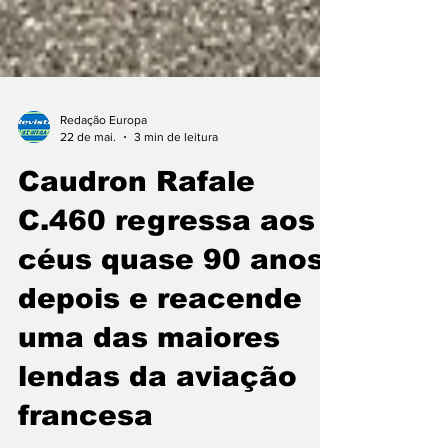
Redação Europa
22 de mai.
3 min de leitura
Caudron Rafale
C.460 regressa aos
céus quase 90 anos
depois e reacende
uma das maiores
lendas da aviação