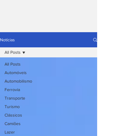
Notícias
All Posts
All Posts
Automóveis
Automobilismo
Ferrovia
Transporte
Turismo
Clássicos
Camiões
Lazer