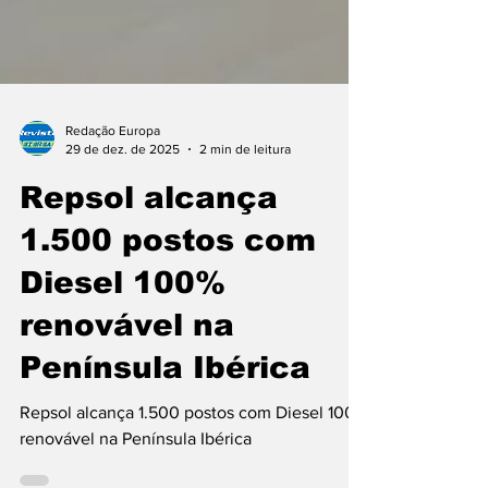
Redação Europa
29 de dez. de 2025
2 min de leitura
Repsol alcança
1.500 postos com
Diesel 100%
renovável na
Península Ibérica
Repsol alcança 1.500 postos com Diesel 100%
renovável na Península Ibérica