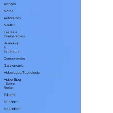
Aviação
Motos
Autocarros
Náutica
Testes e
Comparativos
Branding
&
Estratégia
Componentes
Gastronomia
Videojogos/Tecnologia
Vídeo Blog
- Sobre
Rodas
Editorial
Mecânica
Mobilidade