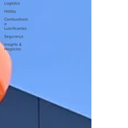
Logística
Hobby
Combustíveis
e
Lubrificantes
Segurança
Insights &
Negócios